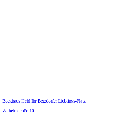
Backhaus Hehl Ihr Betzdorfer Lieblings-Platz
Wilhelmstraße 10