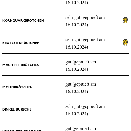
16.10.2024)
sehr gut (geprueft am
KORNQUARKBRÖTCHEN
16.10.2024)
sehr gut (geprueft am
BROTZEITKRÜSTCHEN
16.10.2024)
gut (geprueft am
MACH-FIT BRÖTCHEN
16.10.2024)
gut (geprueft am
MOHNBRÖTCHEN
16.10.2024)
sehr gut (geprueft am
DINKEL BURSCHE
16.10.2024)
gut (geprueft am