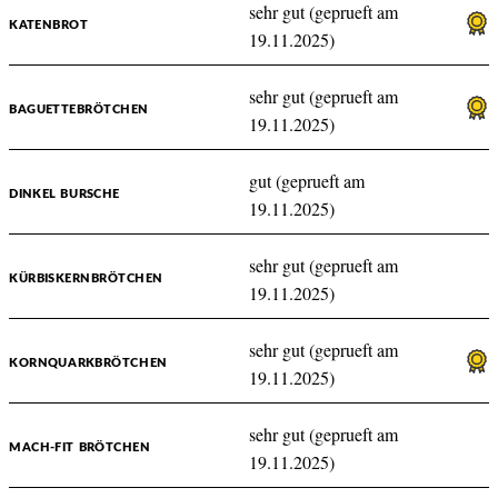
sehr gut (geprueft am
KATENBROT
19.11.2025)
sehr gut (geprueft am
BAGUETTEBRÖTCHEN
19.11.2025)
gut (geprueft am
DINKEL BURSCHE
19.11.2025)
sehr gut (geprueft am
KÜRBISKERNBRÖTCHEN
19.11.2025)
sehr gut (geprueft am
KORNQUARKBRÖTCHEN
19.11.2025)
sehr gut (geprueft am
MACH-FIT BRÖTCHEN
19.11.2025)