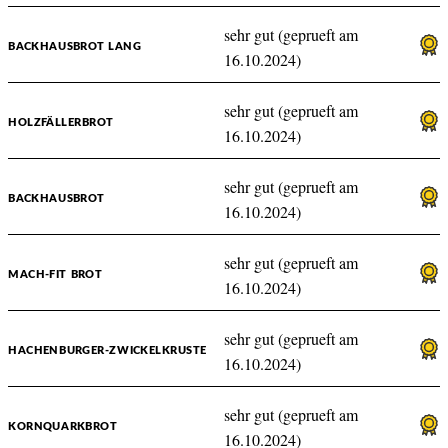
sehr gut (geprueft am
BACKHAUSBROT LANG
16.10.2024)
sehr gut (geprueft am
HOLZFÄLLERBROT
16.10.2024)
sehr gut (geprueft am
BACKHAUSBROT
16.10.2024)
sehr gut (geprueft am
MACH-FIT BROT
16.10.2024)
sehr gut (geprueft am
HACHENBURGER-ZWICKELKRUSTE
16.10.2024)
sehr gut (geprueft am
KORNQUARKBROT
16.10.2024)