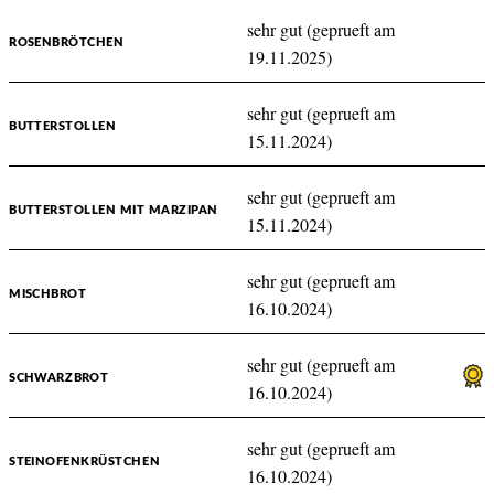
sehr gut (geprueft am
ROSENBRÖTCHEN
19.11.2025)
sehr gut (geprueft am
BUTTERSTOLLEN
15.11.2024)
sehr gut (geprueft am
BUTTERSTOLLEN MIT MARZIPAN
15.11.2024)
sehr gut (geprueft am
MISCHBROT
16.10.2024)
sehr gut (geprueft am
SCHWARZBROT
16.10.2024)
sehr gut (geprueft am
STEINOFENKRÜSTCHEN
16.10.2024)