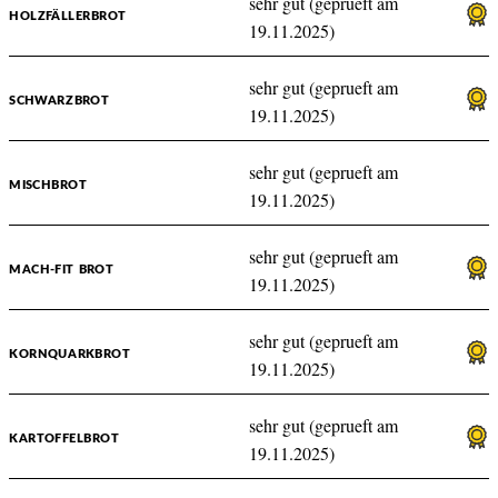
sehr gut (geprueft am
HOLZFÄLLERBROT
19.11.2025)
sehr gut (geprueft am
SCHWARZBROT
19.11.2025)
sehr gut (geprueft am
MISCHBROT
19.11.2025)
sehr gut (geprueft am
MACH-FIT BROT
19.11.2025)
sehr gut (geprueft am
KORNQUARKBROT
19.11.2025)
sehr gut (geprueft am
KARTOFFELBROT
19.11.2025)