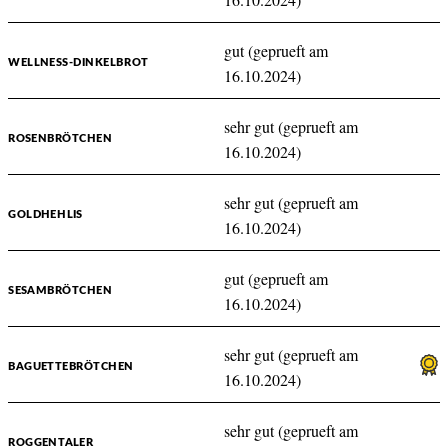
gut (geprueft am
WELLNESS-DINKELBROT
16.10.2024)
sehr gut (geprueft am
ROSENBRÖTCHEN
16.10.2024)
sehr gut (geprueft am
GOLDHEHLIS
16.10.2024)
gut (geprueft am
SESAMBRÖTCHEN
16.10.2024)
sehr gut (geprueft am
BAGUETTEBRÖTCHEN
16.10.2024)
sehr gut (geprueft am
ROGGENTALER