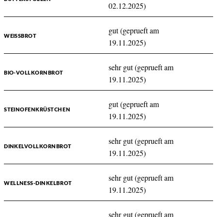
02.12.2025)
gut (geprueft am
WEISSBROT
19.11.2025)
sehr gut (geprueft am
BIO-VOLLKORNBROT
19.11.2025)
gut (geprueft am
STEINOFENKRÜSTCHEN
19.11.2025)
sehr gut (geprueft am
DINKELVOLLKORNBROT
19.11.2025)
sehr gut (geprueft am
WELLNESS-DINKELBROT
19.11.2025)
sehr gut (geprueft am