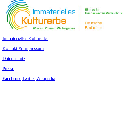
Immaterielles Kulturerbe
Kontakt & Impressum
Datenschutz
Presse
Facebook
Twitter
Wikipedia