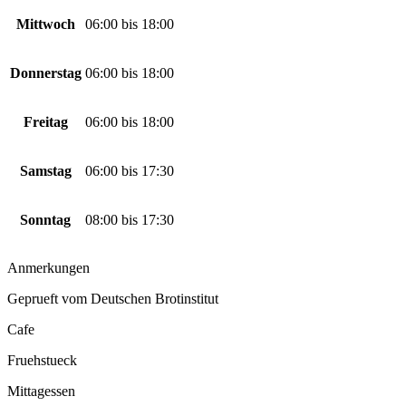
Mittwoch
06:00
bis
18:00
Donnerstag
06:00
bis
18:00
Freitag
06:00
bis
18:00
Samstag
06:00
bis
17:30
Sonntag
08:00
bis
17:30
Anmerkungen
Geprueft vom Deutschen Brotinstitut
Cafe
Fruehstueck
Mittagessen