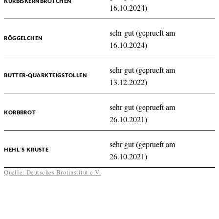
KÜRBISKERNBRÖTCHEN
16.10.2024)
sehr gut (geprueft am
RÖGGELCHEN
16.10.2024)
sehr gut (geprueft am
BUTTER-QUARKTEIGSTOLLEN
13.12.2022)
sehr gut (geprueft am
KORBBROT
26.10.2021)
sehr gut (geprueft am
HEHL´S KRUSTE
26.10.2021)
Quelle: Deutsches Brotinstitut e.V.