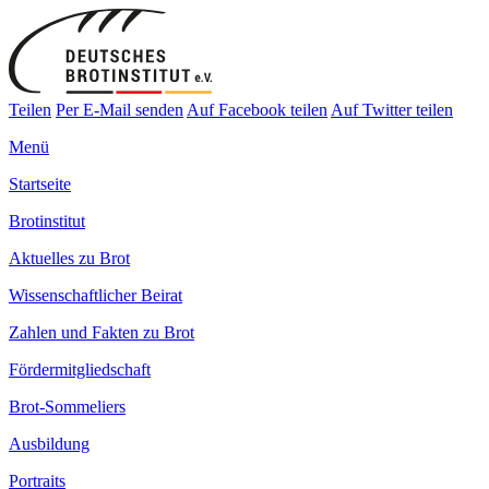
Teilen
Per E-Mail senden
Auf Facebook teilen
Auf Twitter teilen
Menü
Startseite
Brotinstitut
Aktuelles zu Brot
Wissenschaftlicher Beirat
Zahlen und Fakten zu Brot
Fördermitgliedschaft
Brot-Sommeliers
Ausbildung
Portraits