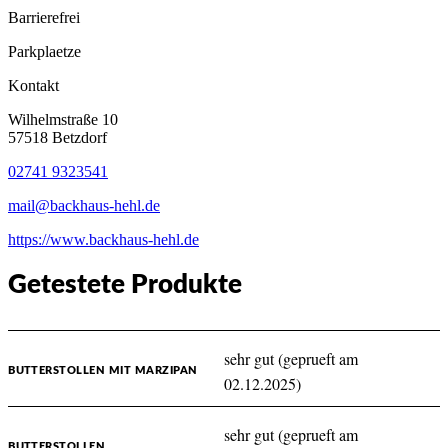
Barrierefrei
Parkplaetze
Kontakt
Wilhelmstraße 10
57518 Betzdorf
02741 9323541
mail@backhaus-hehl.de
https://www.backhaus-hehl.de
Getestete Produkte
sehr gut (geprueft am
BUTTERSTOLLEN MIT MARZIPAN
02.12.2025)
sehr gut (geprueft am
BUTTERSTOLLEN