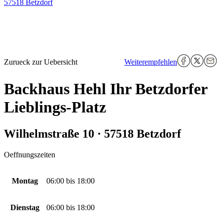
57518 Betzdorf
Zurueck zur Uebersicht
Weiterempfehlen
Backhaus Hehl Ihr Betzdorfer
Lieblings-Platz
Wilhelmstraße 10 · 57518 Betzdorf
Oeffnungszeiten
Montag
06:00
bis
18:00
Dienstag
06:00
bis
18:00