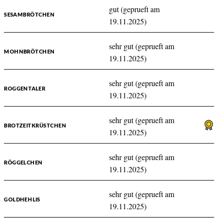
gut (geprueft am
SESAMBRÖTCHEN
19.11.2025)
sehr gut (geprueft am
MOHNBRÖTCHEN
19.11.2025)
sehr gut (geprueft am
ROGGENTALER
19.11.2025)
sehr gut (geprueft am
BROTZEITKRÜSTCHEN
19.11.2025)
sehr gut (geprueft am
RÖGGELCHEN
19.11.2025)
sehr gut (geprueft am
GOLDHEHLIS
19.11.2025)