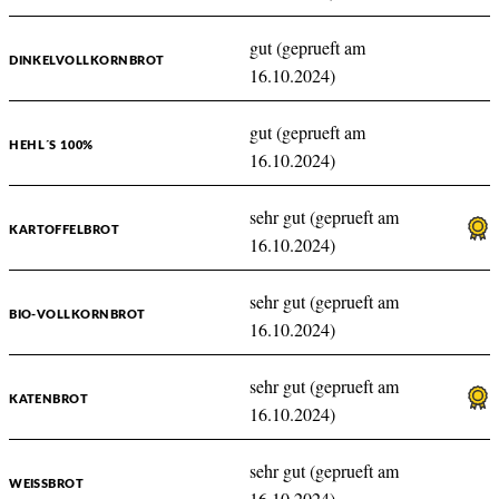
gut (geprueft am
DINKELVOLLKORNBROT
16.10.2024)
gut (geprueft am
HEHL´S 100%
16.10.2024)
sehr gut (geprueft am
KARTOFFELBROT
16.10.2024)
sehr gut (geprueft am
BIO-VOLLKORNBROT
16.10.2024)
sehr gut (geprueft am
KATENBROT
16.10.2024)
sehr gut (geprueft am
WEISSBROT
16.10.2024)