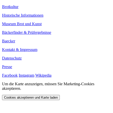
Brotkultur
Historische Informationen
Museum Brot und Kunst
Bäckerfinder & Prüfergebnisse
Baecker
Kontakt & Impressum
Datenschutz
Presse
Facebook
Instagram
Wikipedia
Um die Karte anzuzeigen, müssen Sie Marketing-Cookies
akzeptieren.
Cookies akzeptieren und Karte laden