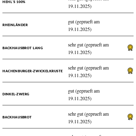
HEHL´S 100%
19.11.2025)
gut (geprueft am
RHEINLÄNDER
19.11.2025)
sehr gut (geprueft am
BACKHAUSBROT LANG
19.11.2025)
sehr gut (geprueft am
HACHENBURGER-ZWICKELKRUSTE
19.11.2025)
gut (geprueft am
DINKEL-ZWERG
19.11.2025)
sehr gut (geprueft am
BACKHAUSBROT
19.11.2025)