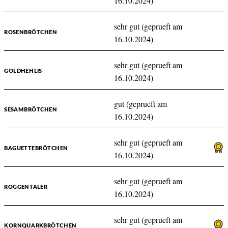
16.10.2024)
sehr gut (geprueft am
ROSENBRÖTCHEN
16.10.2024)
sehr gut (geprueft am
GOLDHEHLIS
16.10.2024)
gut (geprueft am
SESAMBRÖTCHEN
16.10.2024)
sehr gut (geprueft am
BAGUETTEBRÖTCHEN
16.10.2024)
sehr gut (geprueft am
ROGGENTALER
16.10.2024)
sehr gut (geprueft am
KORNQUARKBRÖTCHEN