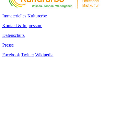
Immaterielles Kulturerbe
Kontakt & Impressum
Datenschutz
Presse
Facebook
Twitter
Wikipedia