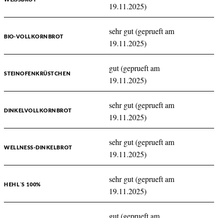
19.11.2025)
sehr gut (geprueft am
BIO-VOLLKORNBROT
19.11.2025)
gut (geprueft am
STEINOFENKRÜSTCHEN
19.11.2025)
sehr gut (geprueft am
DINKELVOLLKORNBROT
19.11.2025)
sehr gut (geprueft am
WELLNESS-DINKELBROT
19.11.2025)
sehr gut (geprueft am
HEHL´S 100%
19.11.2025)
gut (geprueft am