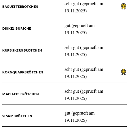
sehr gut (geprueft am
BAGUETTEBRÖTCHEN
19.11.2025)
gut (geprueft am
DINKEL BURSCHE
19.11.2025)
sehr gut (geprueft am
KÜRBISKERNBRÖTCHEN
19.11.2025)
sehr gut (geprueft am
KORNQUARKBRÖTCHEN
19.11.2025)
sehr gut (geprueft am
MACH-FIT BRÖTCHEN
19.11.2025)
gut (geprueft am
SESAMBRÖTCHEN
19.11.2025)