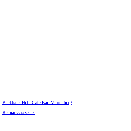
Backhaus Hehl Café Bad Marienberg
Bismarkstraße 17