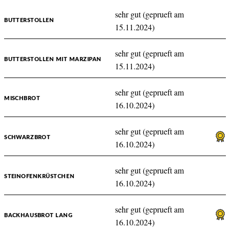
sehr gut (geprueft am
BUTTERSTOLLEN
15.11.2024)
sehr gut (geprueft am
BUTTERSTOLLEN MIT MARZIPAN
15.11.2024)
sehr gut (geprueft am
MISCHBROT
16.10.2024)
sehr gut (geprueft am
SCHWARZBROT
16.10.2024)
sehr gut (geprueft am
STEINOFENKRÜSTCHEN
16.10.2024)
sehr gut (geprueft am
BACKHAUSBROT LANG
16.10.2024)