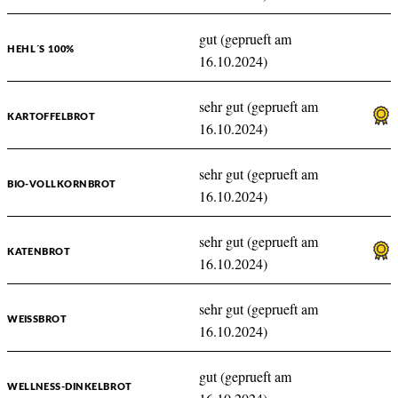
gut (geprueft am
HEHL´S 100%
16.10.2024)
sehr gut (geprueft am
KARTOFFELBROT
16.10.2024)
sehr gut (geprueft am
BIO-VOLLKORNBROT
16.10.2024)
sehr gut (geprueft am
KATENBROT
16.10.2024)
sehr gut (geprueft am
WEISSBROT
16.10.2024)
gut (geprueft am
WELLNESS-DINKELBROT