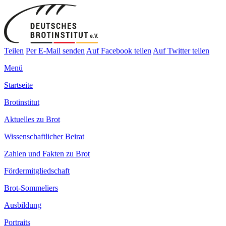
Teilen
Per E-Mail senden
Auf Facebook teilen
Auf Twitter teilen
Menü
Startseite
Brotinstitut
Aktuelles zu Brot
Wissenschaftlicher Beirat
Zahlen und Fakten zu Brot
Fördermitgliedschaft
Brot-Sommeliers
Ausbildung
Portraits