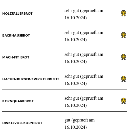
sehr gut (geprueft am
HOLZFÄLLERBROT
16.10.2024)
sehr gut (geprueft am
BACKHAUSBROT
16.10.2024)
sehr gut (geprueft am
MACH-FIT BROT
16.10.2024)
sehr gut (geprueft am
HACHENBURGER-ZWICKELKRUSTE
16.10.2024)
sehr gut (geprueft am
KORNQUARKBROT
16.10.2024)
gut (geprueft am
DINKELVOLLKORNBROT
16.10.2024)