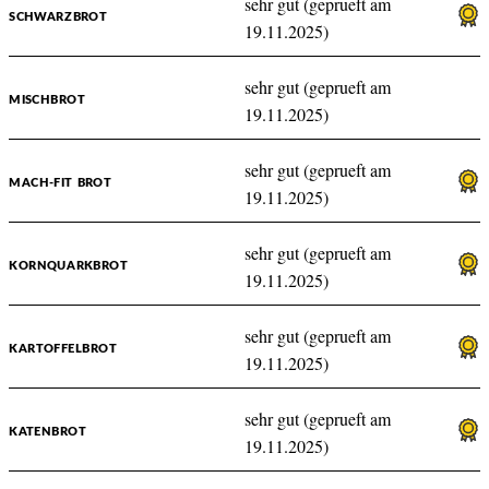
sehr gut (geprueft am
SCHWARZBROT
19.11.2025)
sehr gut (geprueft am
MISCHBROT
19.11.2025)
sehr gut (geprueft am
MACH-FIT BROT
19.11.2025)
sehr gut (geprueft am
KORNQUARKBROT
19.11.2025)
sehr gut (geprueft am
KARTOFFELBROT
19.11.2025)
sehr gut (geprueft am
KATENBROT
19.11.2025)