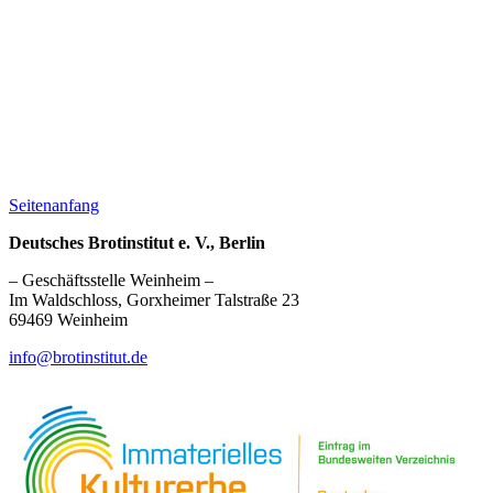
Seitenanfang
Deutsches Brotinstitut e. V., Berlin
– Geschäftsstelle Weinheim –
Im Waldschloss, Gorxheimer Talstraße 23
69469 Weinheim
info@brotinstitut.de