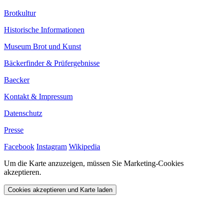
Brotkultur
Historische Informationen
Museum Brot und Kunst
Bäckerfinder & Prüfergebnisse
Baecker
Kontakt & Impressum
Datenschutz
Presse
Facebook
Instagram
Wikipedia
Um die Karte anzuzeigen, müssen Sie Marketing-Cookies
akzeptieren.
Cookies akzeptieren und Karte laden