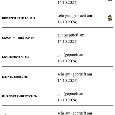
16.10.2024)
sehr gut (geprueft am
BROTZEITKRÜSTCHEN
16.10.2024)
gut (geprueft am
MACH-FIT BRÖTCHEN
16.10.2024)
gut (geprueft am
MOHNBRÖTCHEN
16.10.2024)
sehr gut (geprueft am
DINKEL BURSCHE
16.10.2024)
gut (geprueft am
KÜRBISKERNBRÖTCHEN
16.10.2024)
sehr gut (geprueft am