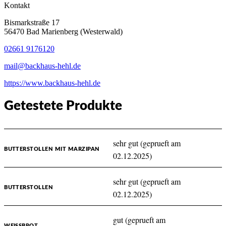
Kontakt
Bismarkstraße 17
56470 Bad Marienberg (Westerwald)
02661 9176120
mail@backhaus-hehl.de
https://www.backhaus-hehl.de
Getestete Produkte
sehr gut (geprueft am
BUTTERSTOLLEN MIT MARZIPAN
02.12.2025)
sehr gut (geprueft am
BUTTERSTOLLEN
02.12.2025)
gut (geprueft am
WEISSBROT