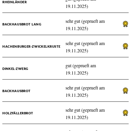
RHEINLÄNDER
19.11.2025)
sehr gut (geprueft am
BACKHAUSBROT LANG
19.11.2025)
sehr gut (geprueft am
HACHENBURGER-ZWICKELKRUSTE
19.11.2025)
gut (geprueft am
DINKEL-ZWERG
19.11.2025)
sehr gut (geprueft am
BACKHAUSBROT
19.11.2025)
sehr gut (geprueft am
HOLZFÄLLERBROT
19.11.2025)