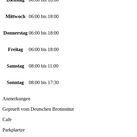
Mittwoch
06:00
bis
18:00
Donnerstag
06:00
bis
18:00
Freitag
06:00
bis
18:00
Samstag
08:00
bis
11:00
Sonntag
08:00
bis
17:30
Anmerkungen
Geprueft vom Deutschen Brotinstitut
Cafe
Parkplaetze