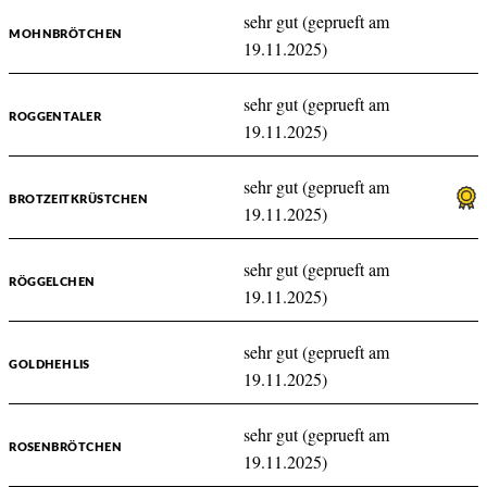
sehr gut (geprueft am
MOHNBRÖTCHEN
19.11.2025)
sehr gut (geprueft am
ROGGENTALER
19.11.2025)
sehr gut (geprueft am
BROTZEITKRÜSTCHEN
19.11.2025)
sehr gut (geprueft am
RÖGGELCHEN
19.11.2025)
sehr gut (geprueft am
GOLDHEHLIS
19.11.2025)
sehr gut (geprueft am
ROSENBRÖTCHEN
19.11.2025)