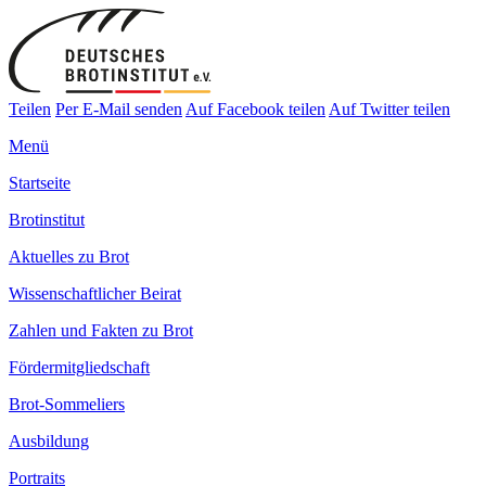
Teilen
Per E-Mail senden
Auf Facebook teilen
Auf Twitter teilen
Menü
Startseite
Brotinstitut
Aktuelles zu Brot
Wissenschaftlicher Beirat
Zahlen und Fakten zu Brot
Fördermitgliedschaft
Brot-Sommeliers
Ausbildung
Portraits