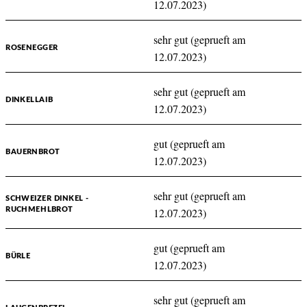
12.07.2023)
sehr gut (geprueft am
ROSENEGGER
12.07.2023)
sehr gut (geprueft am
DINKELLAIB
12.07.2023)
gut (geprueft am
BAUERNBROT
12.07.2023)
sehr gut (geprueft am
SCHWEIZER DINKEL -
RUCHMEHLBROT
12.07.2023)
gut (geprueft am
BÜRLE
12.07.2023)
sehr gut (geprueft am