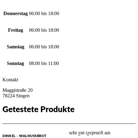
Donnerstag
06:00
bis
18:00
Freitag
06:00
bis
18:00
Samstag
06:00
bis
18:00
Sonntag
08:00
bis
11:00
Kontakt
Maggistraße 20
78224 Singen
Getestete Produkte
sehr gut (geprueft am
DINKEL - WALNUSSBROT