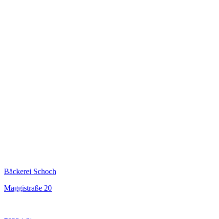
Bäckerei Schoch
Maggistraße 20