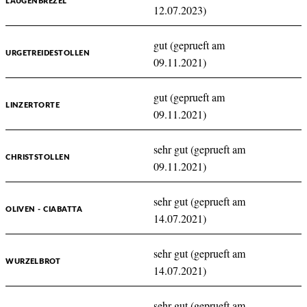
LAUGENBREZEL
12.07.2023)
gut (geprueft am
URGETREIDESTOLLEN
09.11.2021)
gut (geprueft am
LINZERTORTE
09.11.2021)
sehr gut (geprueft am
CHRISTSTOLLEN
09.11.2021)
sehr gut (geprueft am
OLIVEN - CIABATTA
14.07.2021)
sehr gut (geprueft am
WURZELBROT
14.07.2021)
sehr gut (geprueft am