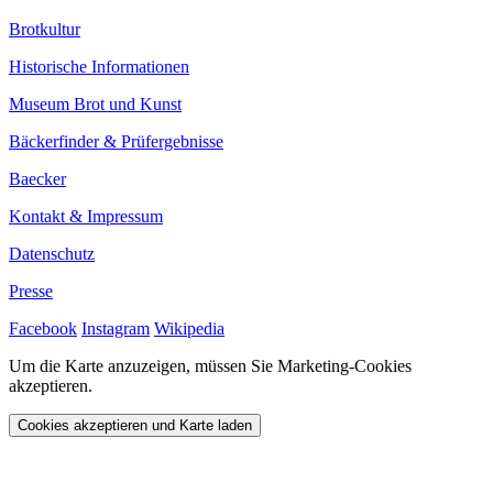
Brotkultur
Historische Informationen
Museum Brot und Kunst
Bäckerfinder & Prüfergebnisse
Baecker
Kontakt & Impressum
Datenschutz
Presse
Facebook
Instagram
Wikipedia
Um die Karte anzuzeigen, müssen Sie Marketing-Cookies
akzeptieren.
Cookies akzeptieren und Karte laden