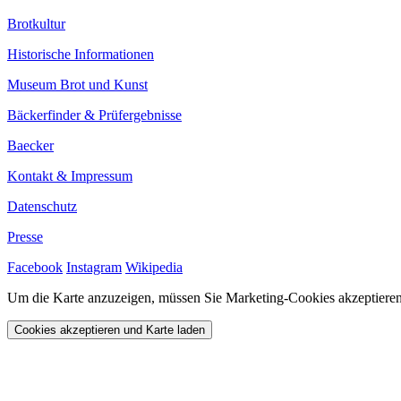
Brotkultur
Historische Informationen
Museum Brot und Kunst
Bäckerfinder & Prüfergebnisse
Baecker
Kontakt & Impressum
Datenschutz
Presse
Facebook
Instagram
Wikipedia
Um die Karte anzuzeigen, müssen Sie Marketing-Cookies akzeptieren
Cookies akzeptieren und Karte laden