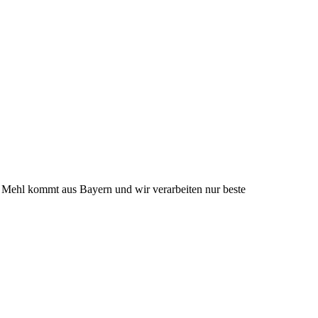
r Mehl kommt aus Bayern und wir verarbeiten nur beste