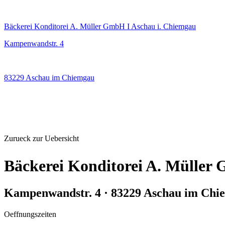
Bäckerei Konditorei A. Müller GmbH I Aschau i. Chiemgau
Kampenwandstr. 4
83229 Aschau im Chiemgau
Zurueck zur Uebersicht
Bäckerei Konditorei A. Müller
Kampenwandstr. 4 · 83229 Aschau im Chi
Oeffnungszeiten