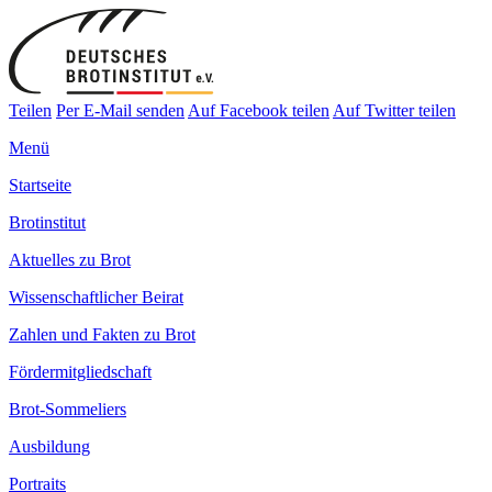
Teilen
Per E-Mail senden
Auf Facebook teilen
Auf Twitter teilen
Menü
Startseite
Brotinstitut
Aktuelles zu Brot
Wissenschaftlicher Beirat
Zahlen und Fakten zu Brot
Fördermitgliedschaft
Brot-Sommeliers
Ausbildung
Portraits