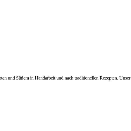
roten und Süßem in Handarbeit und nach traditionellen Rezepten. Unse