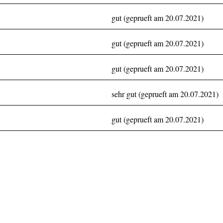
gut (geprueft am 20.07.2021)
gut (geprueft am 20.07.2021)
gut (geprueft am 20.07.2021)
sehr gut (geprueft am 20.07.2021)
gut (geprueft am 20.07.2021)