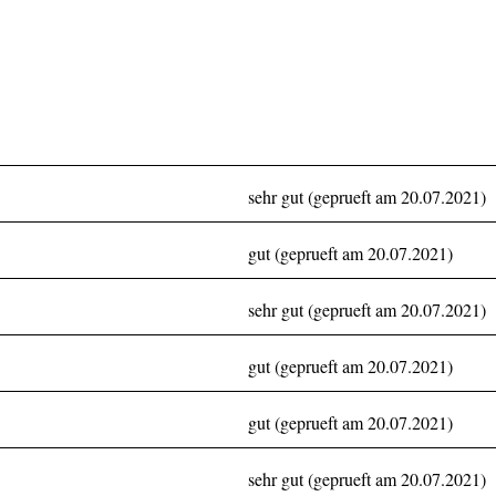
sehr gut (geprueft am 20.07.2021)
gut (geprueft am 20.07.2021)
sehr gut (geprueft am 20.07.2021)
gut (geprueft am 20.07.2021)
gut (geprueft am 20.07.2021)
sehr gut (geprueft am 20.07.2021)