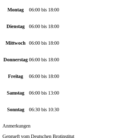
Montag
06:00
bis
18:00
Dienstag
06:00
bis
18:00
Mittwoch
06:00
bis
18:00
Donnerstag
06:00
bis
18:00
Freitag
06:00
bis
18:00
Samstag
06:00
bis
13:00
Sonntag
06:30
bis
10:30
Anmerkungen
Geprueft vom Deutschen Brotinstitut