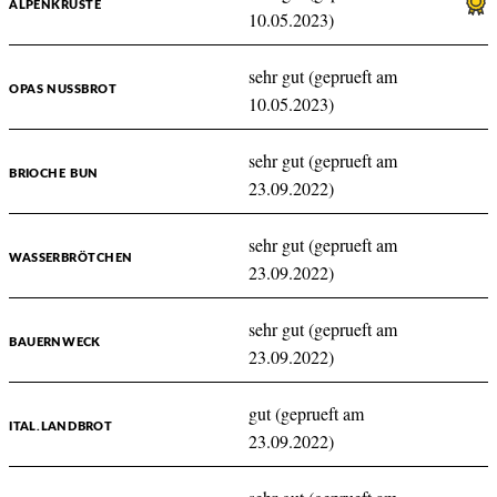
ALPENKRUSTE
10.05.2023)
sehr gut (geprueft am
OPAS NUSSBROT
10.05.2023)
sehr gut (geprueft am
BRIOCHE BUN
23.09.2022)
sehr gut (geprueft am
WASSERBRÖTCHEN
23.09.2022)
sehr gut (geprueft am
BAUERNWECK
23.09.2022)
gut (geprueft am
ITAL.LANDBROT
23.09.2022)