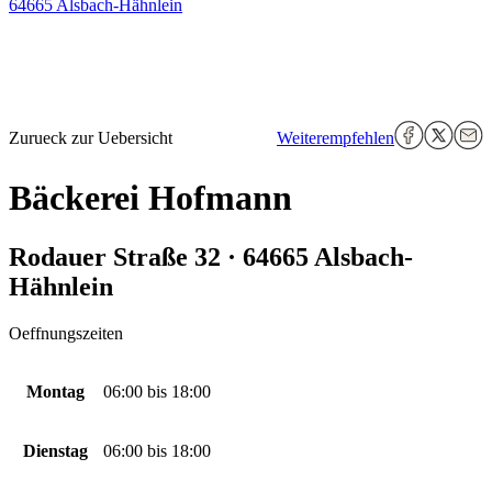
64665 Alsbach-Hähnlein
Zurueck zur Uebersicht
Weiterempfehlen
Bäckerei Hofmann
Rodauer Straße 32 · 64665 Alsbach-
Hähnlein
Oeffnungszeiten
Montag
06:00
bis
18:00
Dienstag
06:00
bis
18:00