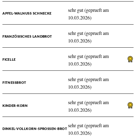
sehr gut (geprueft am
APFEL-WALNUSS SCHNECKE
10.03.2026)
sehr gut (geprueft am
FRANZÖSISCHES LANDBROT
10.03.2026)
sehr gut (geprueft am
FICELLE
10.03.2026)
sehr gut (geprueft am
FITNESSBROT
10.03.2026)
sehr gut (geprueft am
KINDER-KORN
10.03.2026)
sehr gut (geprueft am
DINKEL-VOLLKORN-SPROSSEN-BROT
10.03.2026)