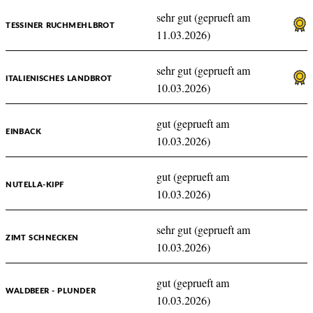
sehr gut (geprueft am
TESSINER RUCHMEHLBROT
11.03.2026)
sehr gut (geprueft am
ITALIENISCHES LANDBROT
10.03.2026)
gut (geprueft am
EINBACK
10.03.2026)
gut (geprueft am
NUTELLA-KIPF
10.03.2026)
sehr gut (geprueft am
ZIMT SCHNECKEN
10.03.2026)
gut (geprueft am
WALDBEER - PLUNDER
10.03.2026)