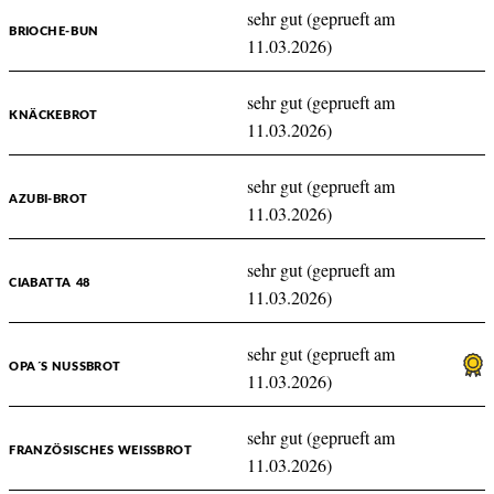
sehr gut (geprueft am
BRIOCHE-BUN
11.03.2026)
sehr gut (geprueft am
KNÄCKEBROT
11.03.2026)
sehr gut (geprueft am
AZUBI-BROT
11.03.2026)
sehr gut (geprueft am
CIABATTA 48
11.03.2026)
sehr gut (geprueft am
OPA´S NUSSBROT
11.03.2026)
sehr gut (geprueft am
FRANZÖSISCHES WEISSBROT
11.03.2026)