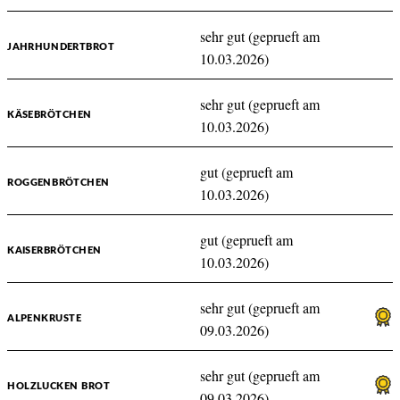
sehr gut (geprueft am
JAHRHUNDERTBROT
10.03.2026)
sehr gut (geprueft am
KÄSEBRÖTCHEN
10.03.2026)
gut (geprueft am
ROGGENBRÖTCHEN
10.03.2026)
gut (geprueft am
KAISERBRÖTCHEN
10.03.2026)
sehr gut (geprueft am
ALPENKRUSTE
09.03.2026)
sehr gut (geprueft am
HOLZLUCKEN BROT
09.03.2026)