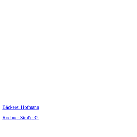
Bäckerei Hofmann
Rodauer Straße 32