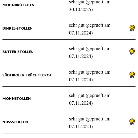
sehr gut (geprueft am
MOHNBRÖTCHEN
30.10.2025)
sehr gut (geprueft am
DINKEL-STOLLEN
07.11.2024)
sehr gut (geprueft am
BUTTER-STOLLEN
07.11.2024)
sehr gut (geprueft am
SÜDTIROLER FRÜCHTEBROT
07.11.2024)
sehr gut (geprueft am
MOHNSTOLLEN
07.11.2024)
sehr gut (geprueft am
NUSSSTOLLEN
07.11.2024)