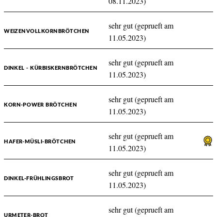
08.11.2023)
sehr gut (geprueft am
WEIZENVOLLKORNBRÖTCHEN
11.05.2023)
sehr gut (geprueft am
DINKEL - KÜRBISKERNBRÖTCHEN
11.05.2023)
sehr gut (geprueft am
KORN-POWER BRÖTCHEN
11.05.2023)
sehr gut (geprueft am
HAFER-MÜSLI-BRÖTCHEN
11.05.2023)
sehr gut (geprueft am
DINKEL-FRÜHLINGSBROT
11.05.2023)
sehr gut (geprueft am
URMETER-BROT