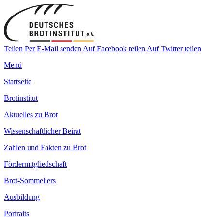
Teilen
Per E-Mail senden
Auf Facebook teilen
Auf Twitter teilen
Menü
Startseite
Brotinstitut
Aktuelles zu Brot
Wissenschaftlicher Beirat
Zahlen und Fakten zu Brot
Fördermitgliedschaft
Brot-Sommeliers
Ausbildung
Portraits