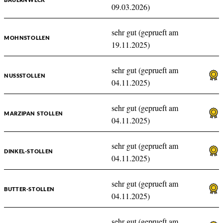
BAUERNWECK
09.03.2026)
sehr gut (geprueft am
MOHNSTOLLEN
19.11.2025)
sehr gut (geprueft am
NUSSSTOLLEN
04.11.2025)
sehr gut (geprueft am
MARZIPAN STOLLEN
04.11.2025)
sehr gut (geprueft am
DINKEL-STOLLEN
04.11.2025)
sehr gut (geprueft am
BUTTER-STOLLEN
04.11.2025)
sehr gut (geprueft am