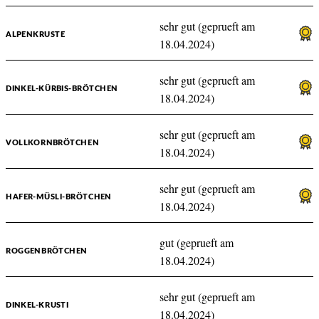
sehr gut (geprueft am
ALPENKRUSTE
18.04.2024)
sehr gut (geprueft am
DINKEL-KÜRBIS-BRÖTCHEN
18.04.2024)
sehr gut (geprueft am
VOLLKORNBRÖTCHEN
18.04.2024)
sehr gut (geprueft am
HAFER-MÜSLI-BRÖTCHEN
18.04.2024)
gut (geprueft am
ROGGENBRÖTCHEN
18.04.2024)
sehr gut (geprueft am
DINKEL-KRUSTI
18.04.2024)