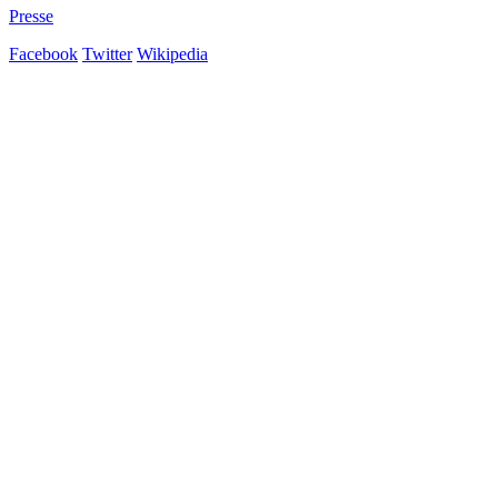
Presse
Facebook
Twitter
Wikipedia