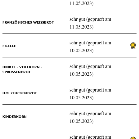
11.05.2023)
sehr gut (geprueft am
FRANZÖSISCHES WEISSBROT
11.05.2023)
sehr gut (geprueft am
FICELLE
10.05.2023)
sehr gut (geprueft am
DINKEL - VOLLKORN -
SPROSSENBROT
10.05.2023)
sehr gut (geprueft am
HOLZLUCKENBROT
10.05.2023)
sehr gut (geprueft am
KINDERKORN
10.05.2023)
sehr gut (geprueft am