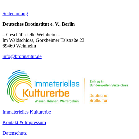
Seitenanfang
Deutsches Brotinstitut e. V., Berlin
– Geschäftsstelle Weinheim –
Im Waldschloss, Gorxheimer Talstraße 23
69469 Weinheim
info@brotinstitut.de
Immaterielles Kulturerbe
Kontakt & Impressum
Datenschutz