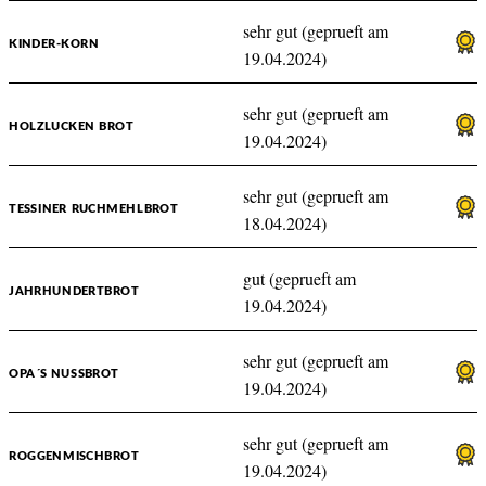
sehr gut (geprueft am
KINDER-KORN
19.04.2024)
sehr gut (geprueft am
HOLZLUCKEN BROT
19.04.2024)
sehr gut (geprueft am
TESSINER RUCHMEHLBROT
18.04.2024)
gut (geprueft am
JAHRHUNDERTBROT
19.04.2024)
sehr gut (geprueft am
OPA´S NUSSBROT
19.04.2024)
sehr gut (geprueft am
ROGGENMISCHBROT
19.04.2024)