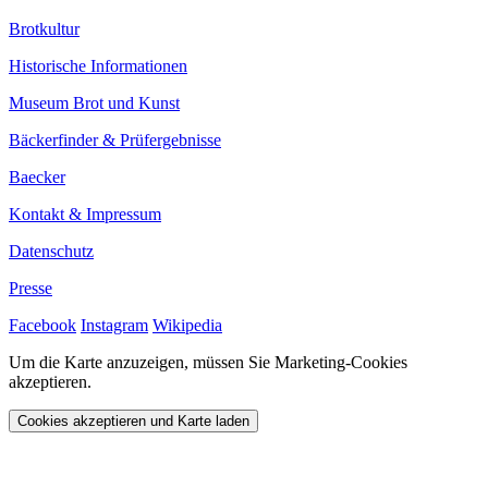
Brotkultur
Historische Informationen
Museum Brot und Kunst
Bäckerfinder & Prüfergebnisse
Baecker
Kontakt & Impressum
Datenschutz
Presse
Facebook
Instagram
Wikipedia
Um die Karte anzuzeigen, müssen Sie Marketing-Cookies
akzeptieren.
Cookies akzeptieren und Karte laden