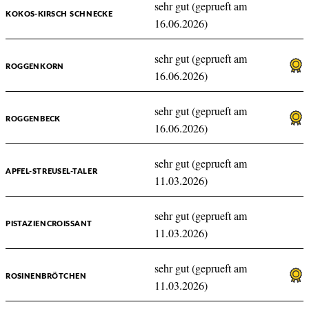
sehr gut (geprueft am
KOKOS-KIRSCH SCHNECKE
16.06.2026)
sehr gut (geprueft am
ROGGENKORN
16.06.2026)
sehr gut (geprueft am
ROGGENBECK
16.06.2026)
sehr gut (geprueft am
APFEL-STREUSEL-TALER
11.03.2026)
sehr gut (geprueft am
PISTAZIENCROISSANT
11.03.2026)
sehr gut (geprueft am
ROSINENBRÖTCHEN
11.03.2026)