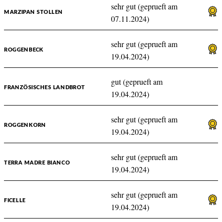
sehr gut (geprueft am
MARZIPAN STOLLEN
07.11.2024)
sehr gut (geprueft am
ROGGENBECK
19.04.2024)
gut (geprueft am
FRANZÖSISCHES LANDBROT
19.04.2024)
sehr gut (geprueft am
ROGGENKORN
19.04.2024)
sehr gut (geprueft am
TERRA MADRE BIANCO
19.04.2024)
sehr gut (geprueft am
FICELLE
19.04.2024)