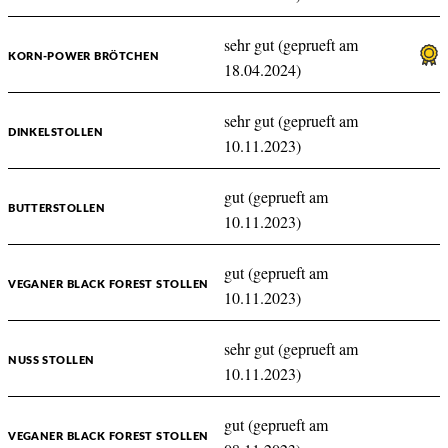
sehr gut (geprueft am
KORN-POWER BRÖTCHEN
18.04.2024)
sehr gut (geprueft am
DINKELSTOLLEN
10.11.2023)
gut (geprueft am
BUTTERSTOLLEN
10.11.2023)
gut (geprueft am
VEGANER BLACK FOREST STOLLEN
10.11.2023)
sehr gut (geprueft am
NUSS STOLLEN
10.11.2023)
gut (geprueft am
VEGANER BLACK FOREST STOLLEN