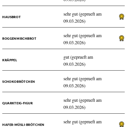
sehr gut (geprueft am
HAUSBROT
09.03.2026)
sehr gut (geprueft am
ROGGENMISCHBROT
09.03.2026)
gut (geprueft am
KRÄPPEL
09.03.2026)
sehr gut (geprueft am
SCHOKOBRÖTCHEN
09.03.2026)
sehr gut (geprueft am
QUARKTEIG-FIGUR
09.03.2026)
sehr gut (geprueft am
HAFER-MÜSLI-BRÖTCHEN