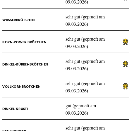
09.03.2026)
sehr gut (geprueft am
WASSERBRÖTCHEN
09.03.2026)
sehr gut (geprueft am
KORN-POWER BRÖTCHEN
09.03.2026)
sehr gut (geprueft am
DINKEL-KÜRBIS-BRÖTCHEN
09.03.2026)
sehr gut (geprueft am
VOLLKORNBRÖTCHEN
09.03.2026)
gut (geprueft am
DINKEL-KRUSTI
09.03.2026)
sehr gut (geprueft am