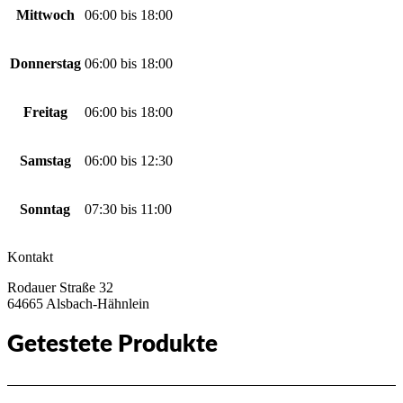
Mittwoch
06:00
bis
18:00
Donnerstag
06:00
bis
18:00
Freitag
06:00
bis
18:00
Samstag
06:00
bis
12:30
Sonntag
07:30
bis
11:00
Kontakt
Rodauer Straße 32
64665 Alsbach-Hähnlein
Getestete Produkte