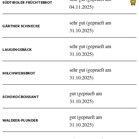
SÜDTIROLER FRÜCHTEBROT
04.11.2025)
sehr gut (geprueft am
GÄRTNER SCHNECKE
31.10.2025)
sehr gut (geprueft am
LAUGENGEBÄCK
31.10.2025)
sehr gut (geprueft am
MILCHWEISSBROT
31.10.2025)
gut (geprueft am
SCHOKOCROISSANT
31.10.2025)
gut (geprueft am
WALDEER-PLUNDER
31.10.2025)