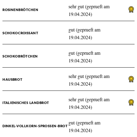
sehr gut (geprueft am
ROSINENBRÖTCHEN
19.04.2024)
gut (geprueft am
SCHOKOCROISSANT
19.04.2024)
gut (geprueft am
SCHOKOBRÖTCHEN
19.04.2024)
sehr gut (geprueft am
HAUSBROT
19.04.2024)
sehr gut (geprueft am
ITALIENISCHES LANDBROT
19.04.2024)
gut (geprueft am
DINKEL-VOLLKORN-SPROSSEN-BROT
19.04.2024)