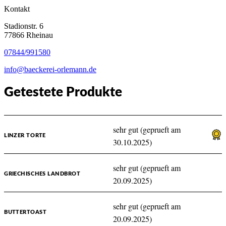
Kontakt
Stadionstr. 6
77866 Rheinau
07844/991580
info@baeckerei-orlemann.de
Getestete Produkte
sehr gut (geprueft am
LINZER TORTE
30.10.2025)
sehr gut (geprueft am
GRIECHISCHES LANDBROT
20.09.2025)
sehr gut (geprueft am
BUTTERTOAST
20.09.2025)