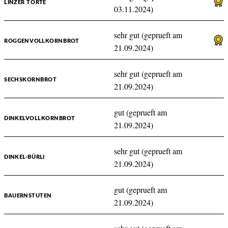
LINZER TORTE
03.11.2024)
sehr gut (geprueft am
ROGGENVOLLKORNBROT
21.09.2024)
sehr gut (geprueft am
SECHSKORNBROT
21.09.2024)
gut (geprueft am
DINKELVOLLKORNBROT
21.09.2024)
sehr gut (geprueft am
DINKEL-BÜRLI
21.09.2024)
gut (geprueft am
BAUERNSTUTEN
21.09.2024)