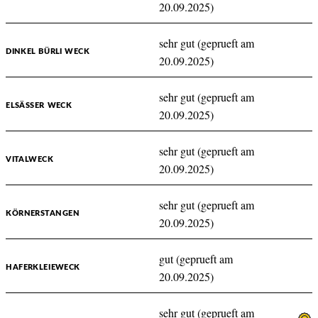
20.09.2025)
sehr gut (geprueft am
DINKEL BÜRLI WECK
20.09.2025)
sehr gut (geprueft am
ELSÄSSER WECK
20.09.2025)
sehr gut (geprueft am
VITALWECK
20.09.2025)
sehr gut (geprueft am
KÖRNERSTANGEN
20.09.2025)
gut (geprueft am
HAFERKLEIEWECK
20.09.2025)
sehr gut (geprueft am