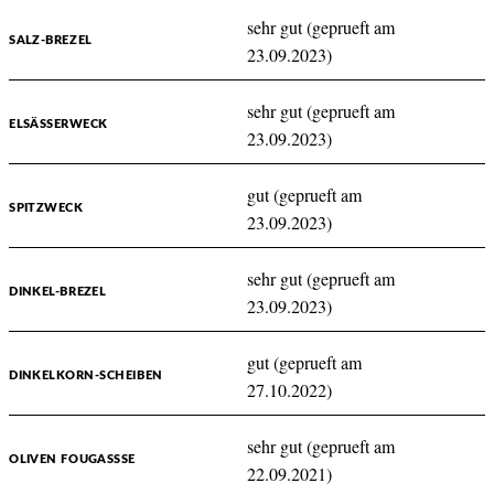
sehr gut (geprueft am
SALZ-BREZEL
23.09.2023)
sehr gut (geprueft am
ELSÄSSERWECK
23.09.2023)
gut (geprueft am
SPITZWECK
23.09.2023)
sehr gut (geprueft am
DINKEL-BREZEL
23.09.2023)
gut (geprueft am
DINKELKORN-SCHEIBEN
27.10.2022)
sehr gut (geprueft am
OLIVEN FOUGASSSE
22.09.2021)