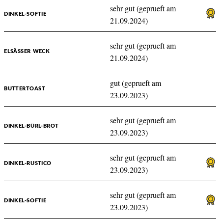
sehr gut (geprueft am
DINKEL-SOFTIE
21.09.2024)
sehr gut (geprueft am
ELSÄSSER WECK
21.09.2024)
gut (geprueft am
BUTTERTOAST
23.09.2023)
sehr gut (geprueft am
DINKEL-BÜRL-BROT
23.09.2023)
sehr gut (geprueft am
DINKEL-RUSTICO
23.09.2023)
sehr gut (geprueft am
DINKEL-SOFTIE
23.09.2023)