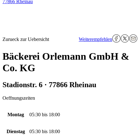
77866 Rheinau
Zurueck zur Uebersicht
Weiterempfehlen
Bäckerei Orlemann GmbH &
Co. KG
Stadionstr. 6 · 77866 Rheinau
Oeffnungszeiten
Montag
05:30
bis
18:00
Dienstag
05:30
bis
18:00