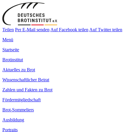
Teilen
Per E-Mail senden
Auf Facebook teilen
Auf Twitter teilen
Menü
Startseite
Brotinstitut
Aktuelles zu Brot
Wissenschaftlicher Beirat
Zahlen und Fakten zu Brot
Fördermitgliedschaft
Brot-Sommeliers
Ausbildung
Portraits