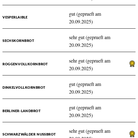
gut (geprueft am
VESPERLAIBLE
20.09.2025)
sehr gut (geprueft am
SECHSKORNBROT
20.09.2025)
sehr gut (geprueft am
ROGGENVOLLKORNBROT
20.09.2025)
gut (geprueft am
DINKELVOLLKORNBROT
20.09.2025)
gut (geprueft am
BERLINER-LANDBROT
20.09.2025)
sehr gut (geprueft am
SCHWARZWÄLDER NUSSBROT