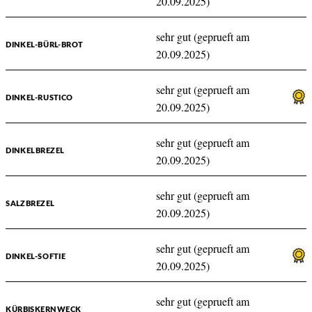
20.09.2025)
sehr gut (geprueft am
DINKEL-BÜRL-BROT
20.09.2025)
sehr gut (geprueft am
DINKEL-RUSTICO
20.09.2025)
sehr gut (geprueft am
DINKELBREZEL
20.09.2025)
sehr gut (geprueft am
SALZBREZEL
20.09.2025)
sehr gut (geprueft am
DINKEL-SOFTIE
20.09.2025)
sehr gut (geprueft am
KÜRBISKERNWECK