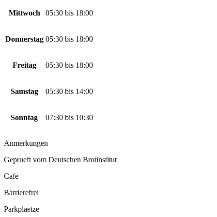
Mittwoch
05:30
bis
18:00
Donnerstag
05:30
bis
18:00
Freitag
05:30
bis
18:00
Samstag
05:30
bis
14:00
Sonntag
07:30
bis
10:30
Anmerkungen
Geprueft vom Deutschen Brotinstitut
Cafe
Barrierefrei
Parkplaetze