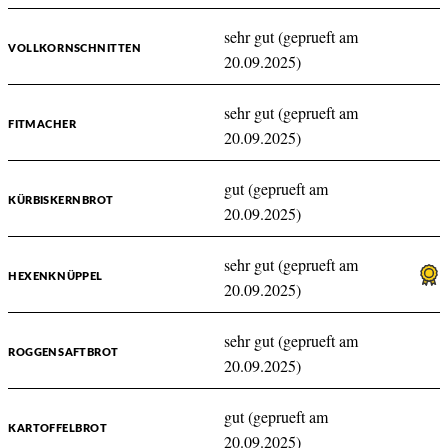
sehr gut (geprueft am
VOLLKORNSCHNITTEN
20.09.2025)
sehr gut (geprueft am
FITMACHER
20.09.2025)
gut (geprueft am
KÜRBISKERNBROT
20.09.2025)
sehr gut (geprueft am
HEXENKNÜPPEL
20.09.2025)
sehr gut (geprueft am
ROGGENSAFTBROT
20.09.2025)
gut (geprueft am
KARTOFFELBROT
20.09.2025)