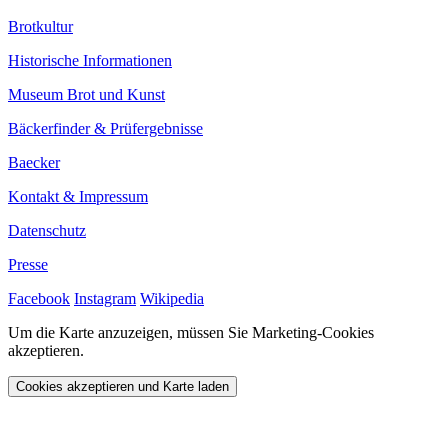
Brotkultur
Historische Informationen
Museum Brot und Kunst
Bäckerfinder & Prüfergebnisse
Baecker
Kontakt & Impressum
Datenschutz
Presse
Facebook
Instagram
Wikipedia
Um die Karte anzuzeigen, müssen Sie Marketing-Cookies
akzeptieren.
Cookies akzeptieren und Karte laden