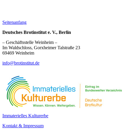
Seitenanfang
Deutsches Brotinstitut e. V., Berlin
– Geschäftsstelle Weinheim –
Im Waldschloss, Gorxheimer Talstraße 23
69469 Weinheim
info@brotinstitut.de
Immaterielles Kulturerbe
Kontakt & Impressum