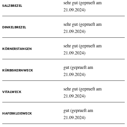
sehr gut (geprueft am
SALZBREZEL
21.09.2024)
sehr gut (geprueft am
DINKELBREZEL
21.09.2024)
sehr gut (geprueft am
KÖRNERSTANGEN
21.09.2024)
gut (geprueft am
KÜRBISKERNWECK
21.09.2024)
sehr gut (geprueft am
VITALWECK
21.09.2024)
gut (geprueft am
HAFERKLEIEWECK
21.09.2024)