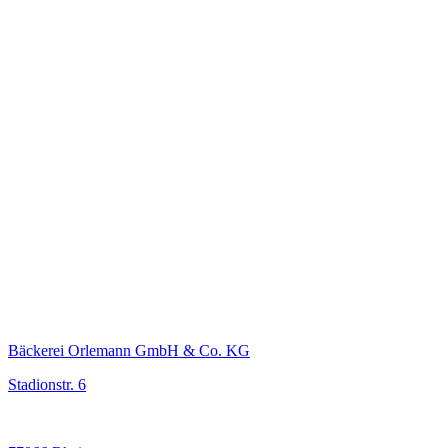
Bäckerei Orlemann GmbH & Co. KG
Stadionstr. 6