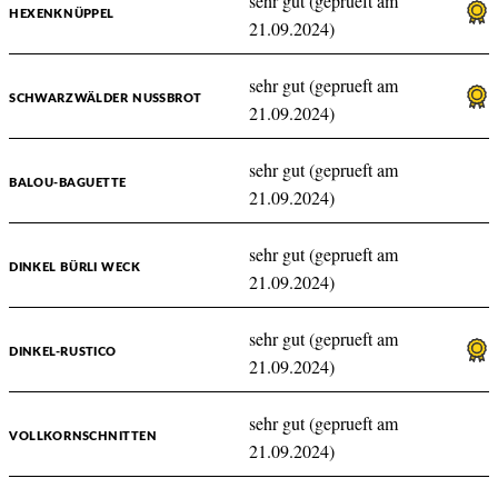
sehr gut (geprueft am
HEXENKNÜPPEL
21.09.2024)
sehr gut (geprueft am
SCHWARZWÄLDER NUSSBROT
21.09.2024)
sehr gut (geprueft am
BALOU-BAGUETTE
21.09.2024)
sehr gut (geprueft am
DINKEL BÜRLI WECK
21.09.2024)
sehr gut (geprueft am
DINKEL-RUSTICO
21.09.2024)
sehr gut (geprueft am
VOLLKORNSCHNITTEN
21.09.2024)