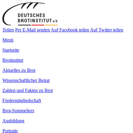
Teilen
Per E-Mail senden
Auf Facebook teilen
Auf Twitter teilen
Menü
Startseite
Brotinstitut
Aktuelles zu Brot
Wissenschaftlicher Beirat
Zahlen und Fakten zu Brot
Fördermitgliedschaft
Brot-Sommeliers
Ausbildung
Portraits