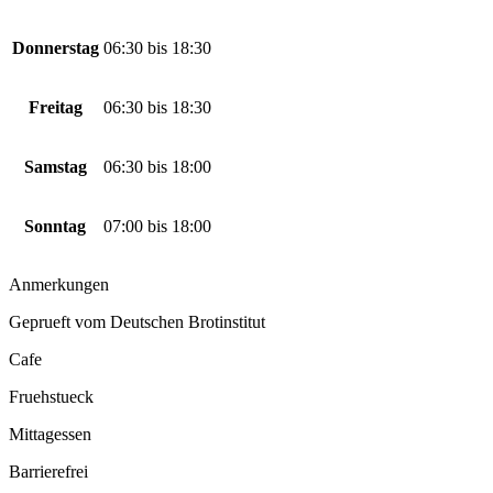
Donnerstag
06:30
bis
18:30
Freitag
06:30
bis
18:30
Samstag
06:30
bis
18:00
Sonntag
07:00
bis
18:00
Anmerkungen
Geprueft vom Deutschen Brotinstitut
Cafe
Fruehstueck
Mittagessen
Barrierefrei