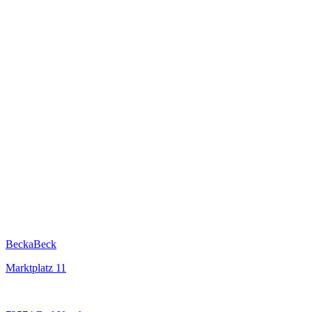
BeckaBeck
Marktplatz 11