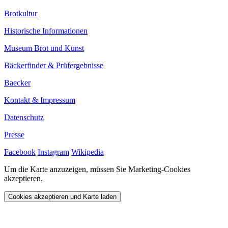
Brotkultur
Historische Informationen
Museum Brot und Kunst
Bäckerfinder & Prüfergebnisse
Baecker
Kontakt & Impressum
Datenschutz
Presse
Facebook
Instagram
Wikipedia
Um die Karte anzuzeigen, müssen Sie Marketing-Cookies
akzeptieren.
Cookies akzeptieren und Karte laden