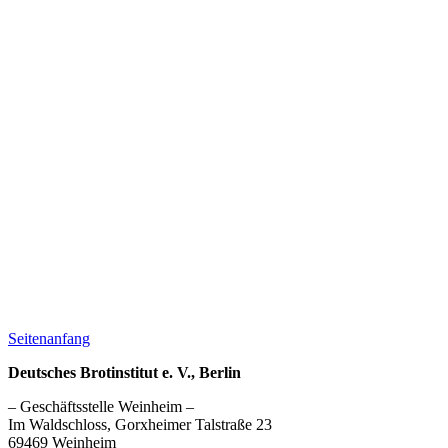
Seitenanfang
Deutsches Brotinstitut e. V., Berlin
– Geschäftsstelle Weinheim –
Im Waldschloss, Gorxheimer Talstraße 23
69469 Weinheim