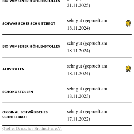
BIO WIMSENER HÖHLENSTOLLEN
21.11.2025)
sehr gut (geprueft am
SCHWÄBISCHES SCHNITZBROT
18.11.2024)
sehr gut (geprueft am
BIO WIMSENER HÖHLENSTOLLEN
18.11.2024)
sehr gut (geprueft am
ALBSTOLLEN
18.11.2024)
sehr gut (geprueft am
SCHOKOSTOLLEN
18.11.2023)
sehr gut (geprueft am
ORIGINAL SCHWÄBISCHES
SCHNITZBROT
17.11.2022)
Quelle: Deutsches Brotinstitut e.V.