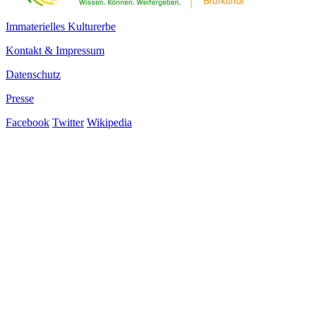
Immaterielles Kulturerbe
Kontakt & Impressum
Datenschutz
Presse
Facebook
Twitter
Wikipedia