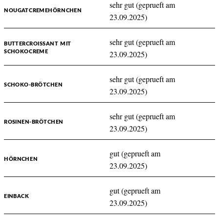
sehr gut (geprueft am
NOUGATCREMEHÖRNCHEN
23.09.2025)
sehr gut (geprueft am
BUTTERCROISSANT MIT
SCHOKOCREME
23.09.2025)
sehr gut (geprueft am
SCHOKO-BRÖTCHEN
23.09.2025)
sehr gut (geprueft am
ROSINEN-BRÖTCHEN
23.09.2025)
gut (geprueft am
HÖRNCHEN
23.09.2025)
gut (geprueft am
EINBACK
23.09.2025)