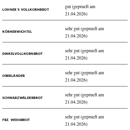
gut (geprueft am
LOHNER´S VOLLKORNBROT
21.04.2026)
sehr gut (geprueft am
KÖRNERWICHTEL
21.04.2026)
sehr gut (geprueft am
DINKELVOLLKORNBROT
21.04.2026)
sehr gut (geprueft am
OBERLÄNDER
21.04.2026)
sehr gut (geprueft am
SCHWARZWÄLDERBROT
21.04.2026)
sehr gut (geprueft am
FRZ. WEISSBROT
21.04.2026)