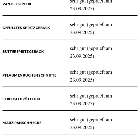
sehr gut (geprueft am
VANILLEKIPFERL
23.09.2025)
sehr gut (geprueft am
GEFÜLLTES SPRITZGEBÄCK
23.09.2025)
sehr gut (geprueft am
BUTTERSPRITZGEBÄCK
23.09.2025)
sehr gut (geprueft am
PFLAUMENKUCHENSCHNITTE
23.09.2025)
sehr gut (geprueft am
STREUSELBRÖTCHEN
23.09.2025)
sehr gut (geprueft am
MARZIPANSCHNECKE
23.09.2025)