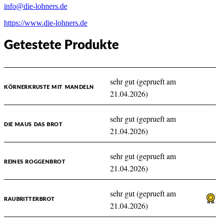
info@die-lohners.de
https://www.die-lohners.de
Getestete Produkte
sehr gut (geprueft am
KÖRNERKRUSTE MIT MANDELN
21.04.2026)
sehr gut (geprueft am
DIE MAUS DAS BROT
21.04.2026)
sehr gut (geprueft am
REINES ROGGENBROT
21.04.2026)
sehr gut (geprueft am
RAUBRITTERBROT
21.04.2026)