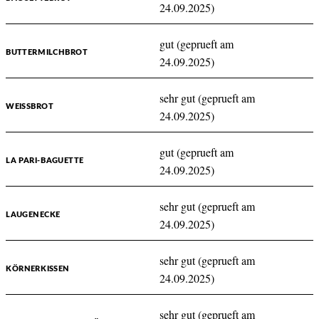
24.09.2025)
gut (geprueft am
BUTTERMILCHBROT
24.09.2025)
sehr gut (geprueft am
WEISSBROT
24.09.2025)
gut (geprueft am
LA PARI-BAGUETTE
24.09.2025)
sehr gut (geprueft am
LAUGENECKE
24.09.2025)
sehr gut (geprueft am
KÖRNERKISSEN
24.09.2025)
sehr gut (geprueft am