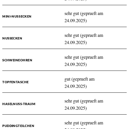
sehr gut (geprueft am
MINI-NUSSECKEN
24.09.2025)
sehr gut (geprueft am
NUSSECKEN
24.09.2025)
sehr gut (geprueft am
SCHWEINEOHREN
24.09.2025)
gut (geprueft am
TOPFENTASCHE
24.09.2025)
sehr gut (geprueft am
HASELNUSS-TRAUM
24.09.2025)
sehr gut (geprueft am
PUDDINGTEILCHEN