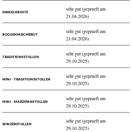
sehr gut (geprueft am
DINKELKRUSTE
21.04.2026)
sehr gut (geprueft am
ROGGENMISCHBROT
21.04.2026)
sehr gut (geprueft am
TRADITIONSSTOLLEN
29.10.2025)
sehr gut (geprueft am
MINI - TRADITIONSSTOLLEN
29.10.2025)
sehr gut (geprueft am
MINI - MARZIPANSTOLLEN
29.10.2025)
sehr gut (geprueft am
WINZERSTOLLEN
29.10.2025)