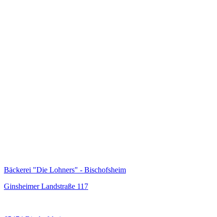
Bäckerei "Die Lohners" - Bischofsheim
Ginsheimer Landstraße 117