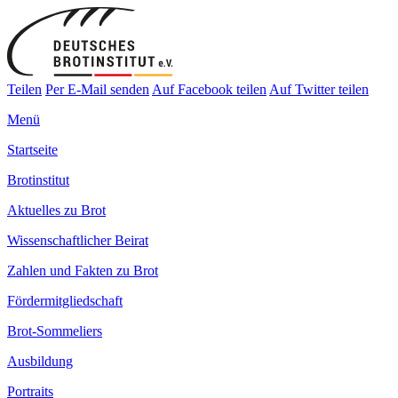
Teilen
Per E-Mail senden
Auf Facebook teilen
Auf Twitter teilen
Menü
Startseite
Brotinstitut
Aktuelles zu Brot
Wissenschaftlicher Beirat
Zahlen und Fakten zu Brot
Fördermitgliedschaft
Brot-Sommeliers
Ausbildung
Portraits