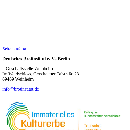
Seitenanfang
Deutsches Brotinstitut e. V., Berlin
– Geschäftsstelle Weinheim –
Im Waldschloss, Gorxheimer Talstraße 23
69469 Weinheim
info@brotinstitut.de