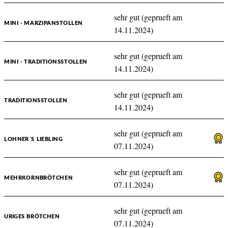
sehr gut (geprueft am
MINI - MARZIPANSTOLLEN
14.11.2024)
sehr gut (geprueft am
MINI - TRADITIONSSTOLLEN
14.11.2024)
sehr gut (geprueft am
TRADITIONSSTOLLEN
14.11.2024)
sehr gut (geprueft am
LOHNER´S LIEBLING
07.11.2024)
sehr gut (geprueft am
MEHRKORNBRÖTCHEN
07.11.2024)
sehr gut (geprueft am
URIGES BRÖTCHEN
07.11.2024)