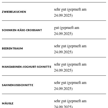
sehr gut (geprueft am
ZWIEBELKUCHEN
24.09.2025)
gut (geprueft am
SCHINKEN-KÄSE-CROISSANT
24.09.2025)
sehr gut (geprueft am
BEERENTRAUM
24.09.2025)
sehr gut (geprueft am
MANDARINEN-JOGHURT-SCHNITTE
24.09.2025)
sehr gut (geprueft am
SAHNENUSSSCHNITTE
24.09.2025)
sehr gut (geprueft am
MÄUSLE
24.09.2025)