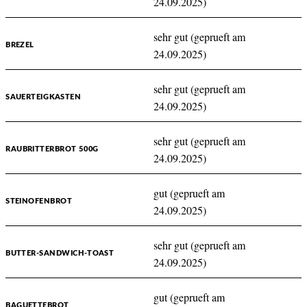
24.09.2025)
sehr gut (geprueft am
BREZEL
24.09.2025)
sehr gut (geprueft am
SAUERTEIGKASTEN
24.09.2025)
sehr gut (geprueft am
RAUBRITTERBROT 500G
24.09.2025)
gut (geprueft am
STEINOFENBROT
24.09.2025)
sehr gut (geprueft am
BUTTER-SANDWICH-TOAST
24.09.2025)
gut (geprueft am
BAGUETTEBROT