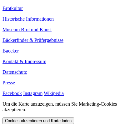
Brotkultur
Historische Informationen
Museum Brot und Kunst
Bäckerfinder & Prüfergebnisse
Baecker
Kontakt & Impressum
Datenschutz
Presse
Facebook
Instagram
Wikipedia
Um die Karte anzuzeigen, müssen Sie Marketing-Cookies
akzeptieren.
Cookies akzeptieren und Karte laden