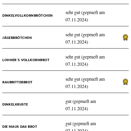
sehr gut (geprueft am
DINKELVOLLKORNBRÖTCHEN
07.11.2024)
sehr gut (geprueft am
JÄGERBRÖTCHEN
07.11.2024)
sehr gut (geprueft am
LOHNER´S VOLLKORNBROT
07.11.2024)
sehr gut (geprueft am
RAUBRITTERBROT
07.11.2024)
gut (geprueft am
DINKELKRUSTE
07.11.2024)
gut (geprueft am
DIE MAUS DAS BROT
07.11.2024)