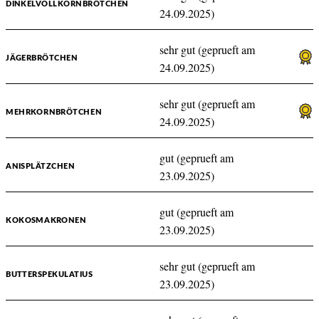
DINKELVOLLKORNBRÖTCHEN
24.09.2025)
sehr gut (geprueft am
JÄGERBRÖTCHEN
24.09.2025)
sehr gut (geprueft am
MEHRKORNBRÖTCHEN
24.09.2025)
gut (geprueft am
ANISPLÄTZCHEN
23.09.2025)
gut (geprueft am
KOKOSMAKRONEN
23.09.2025)
sehr gut (geprueft am
BUTTERSPEKULATIUS
23.09.2025)