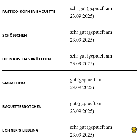
sehr gut (geprueft am
RUSTICO-KÖRNER-BAGUETTE
23.09.2025)
sehr gut (geprueft am
SCHÖSSCHEN
23.09.2025)
sehr gut (geprueft am
DIE MAUS. DAS BRÖTCHEN.
23.09.2025)
gut (geprueft am
CIABATTINO
23.09.2025)
gut (geprueft am
BAGUETTEBRÖTCHEN
23.09.2025)
sehr gut (geprueft am
LOHNER´S LIEBLING
23.09.2025)