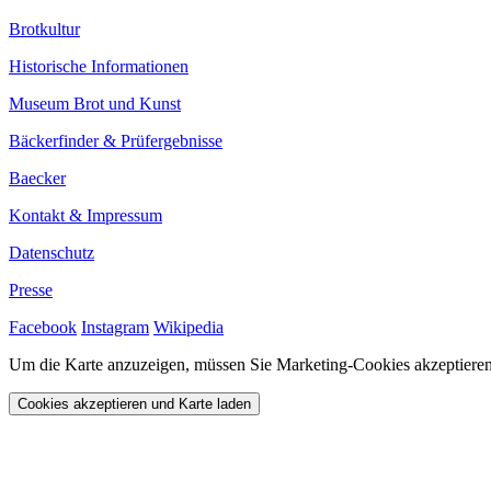
Brotkultur
Historische Informationen
Museum Brot und Kunst
Bäckerfinder & Prüfergebnisse
Baecker
Kontakt & Impressum
Datenschutz
Presse
Facebook
Instagram
Wikipedia
Um die Karte anzuzeigen, müssen Sie Marketing-Cookies akzeptieren
Cookies akzeptieren und Karte laden