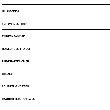
NUSSECKEN
SCHWEINEOHREN
TOPFENTASCHE
HASELNUSS-TRAUM
PUDDINGTEILCHEN
BREZEL
SAUERTEIGKASTEN
RAUBRITTERBROT 500G