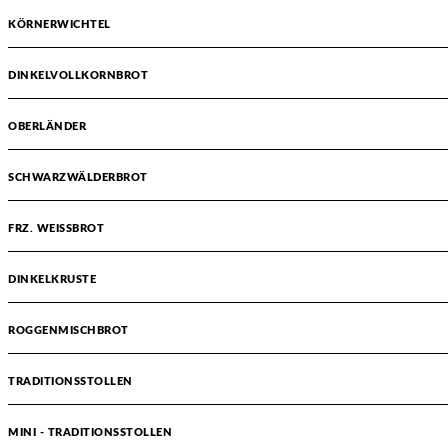
KÖRNERWICHTEL
DINKELVOLLKORNBROT
OBERLÄNDER
SCHWARZWÄLDERBROT
FRZ. WEISSBROT
DINKELKRUSTE
ROGGENMISCHBROT
TRADITIONSSTOLLEN
MINI - TRADITIONSSTOLLEN