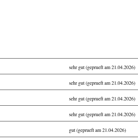
sehr gut (geprueft am 21.04.2026)
sehr gut (geprueft am 21.04.2026)
sehr gut (geprueft am 21.04.2026)
sehr gut (geprueft am 21.04.2026)
gut (geprueft am 21.04.2026)