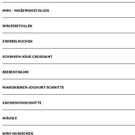
MINI - MARZIPANSTOLLEN
WINZERSTOLLEN
ZWIEBELKUCHEN
SCHINKEN-KÄSE-CROISSANT
BEERENTRAUM
MANDARINEN-JOGHURT-SCHNITTE
SAHNENUSSSCHNITTE
MÄUSLE
MINI-NUSSECKEN