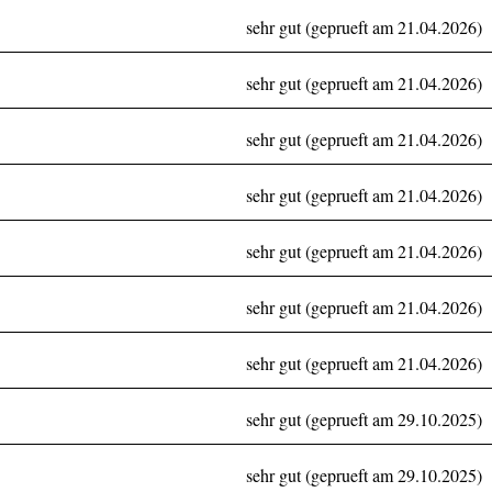
sehr gut (geprueft am 21.04.2026)
sehr gut (geprueft am 21.04.2026)
sehr gut (geprueft am 21.04.2026)
sehr gut (geprueft am 21.04.2026)
sehr gut (geprueft am 21.04.2026)
sehr gut (geprueft am 21.04.2026)
sehr gut (geprueft am 21.04.2026)
sehr gut (geprueft am 29.10.2025)
sehr gut (geprueft am 29.10.2025)