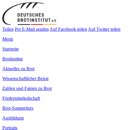
Teilen
Per E-Mail senden
Auf Facebook teilen
Auf Twitter teilen
Menü
Startseite
Brotinstitut
Aktuelles zu Brot
Wissenschaftlicher Beirat
Zahlen und Fakten zu Brot
Fördermitgliedschaft
Brot-Sommeliers
Ausbildung
Portraits