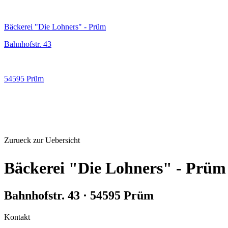
Bäckerei "Die Lohners" - Prüm
Bahnhofstr. 43
54595 Prüm
Zurueck zur Uebersicht
Bäckerei "Die Lohners" - Prüm
Bahnhofstr. 43 · 54595 Prüm
Kontakt