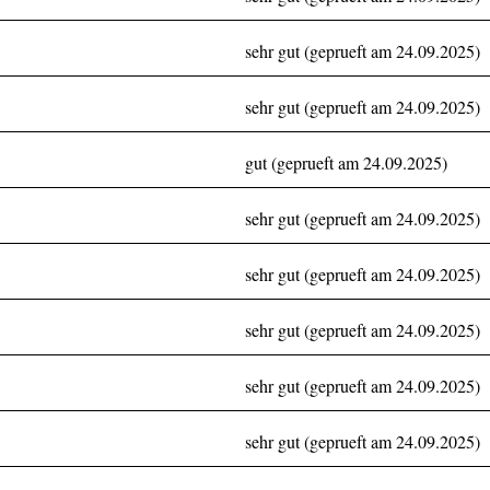
sehr gut (geprueft am 24.09.2025)
sehr gut (geprueft am 24.09.2025)
gut (geprueft am 24.09.2025)
sehr gut (geprueft am 24.09.2025)
sehr gut (geprueft am 24.09.2025)
sehr gut (geprueft am 24.09.2025)
sehr gut (geprueft am 24.09.2025)
sehr gut (geprueft am 24.09.2025)