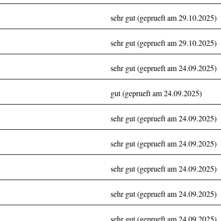
sehr gut (geprueft am 29.10.2025)
sehr gut (geprueft am 29.10.2025)
sehr gut (geprueft am 24.09.2025)
gut (geprueft am 24.09.2025)
sehr gut (geprueft am 24.09.2025)
sehr gut (geprueft am 24.09.2025)
sehr gut (geprueft am 24.09.2025)
sehr gut (geprueft am 24.09.2025)
sehr gut (geprueft am 24.09.2025)