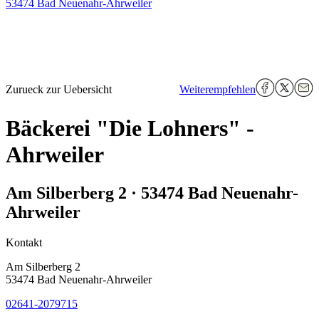
53474 Bad Neuenahr-Ahrweiler
Zurueck zur Uebersicht
Weiterempfehlen
Bäckerei "Die Lohners" -
Ahrweiler
Am Silberberg 2 · 53474 Bad Neuenahr-
Ahrweiler
Kontakt
Am Silberberg 2
53474 Bad Neuenahr-Ahrweiler
02641-2079715