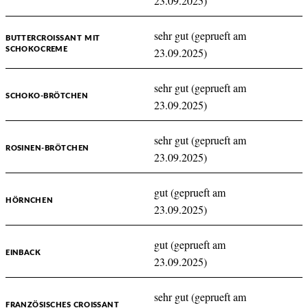
23.09.2025)
sehr gut (geprueft am
BUTTERCROISSANT MIT
SCHOKOCREME
23.09.2025)
sehr gut (geprueft am
SCHOKO-BRÖTCHEN
23.09.2025)
sehr gut (geprueft am
ROSINEN-BRÖTCHEN
23.09.2025)
gut (geprueft am
HÖRNCHEN
23.09.2025)
gut (geprueft am
EINBACK
23.09.2025)
sehr gut (geprueft am
FRANZÖSISCHES CROISSANT