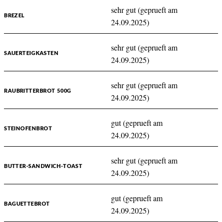
sehr gut (geprueft am
BREZEL
24.09.2025)
sehr gut (geprueft am
SAUERTEIGKASTEN
24.09.2025)
sehr gut (geprueft am
RAUBRITTERBROT 500G
24.09.2025)
gut (geprueft am
STEINOFENBROT
24.09.2025)
sehr gut (geprueft am
BUTTER-SANDWICH-TOAST
24.09.2025)
gut (geprueft am
BAGUETTEBROT
24.09.2025)