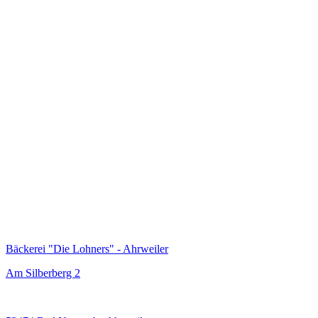
Bäckerei "Die Lohners" - Ahrweiler
Am Silberberg 2