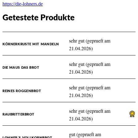
https://die-lohners.de
Getestete Produkte
sehr gut (geprueft am
KÖRNERKRUSTE MIT MANDELN
21.04.2026)
sehr gut (geprueft am
DIE MAUS DAS BROT
21.04.2026)
sehr gut (geprueft am
REINES ROGGENBROT
21.04.2026)
sehr gut (geprueft am
RAUBRITTERBROT
21.04.2026)
gut (geprueft am
LOHNER´S VOLLKORNBROT