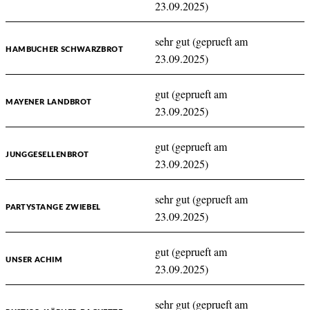
23.09.2025)
sehr gut (geprueft am
HAMBUCHER SCHWARZBROT
23.09.2025)
gut (geprueft am
MAYENER LANDBROT
23.09.2025)
gut (geprueft am
JUNGGESELLENBROT
23.09.2025)
sehr gut (geprueft am
PARTYSTANGE ZWIEBEL
23.09.2025)
gut (geprueft am
UNSER ACHIM
23.09.2025)
sehr gut (geprueft am