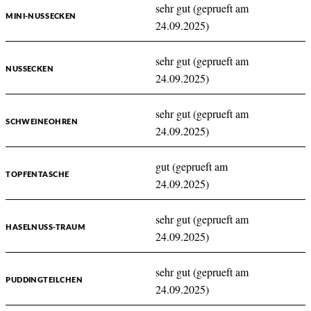
sehr gut (geprueft am
MINI-NUSSECKEN
24.09.2025)
sehr gut (geprueft am
NUSSECKEN
24.09.2025)
sehr gut (geprueft am
SCHWEINEOHREN
24.09.2025)
gut (geprueft am
TOPFENTASCHE
24.09.2025)
sehr gut (geprueft am
HASELNUSS-TRAUM
24.09.2025)
sehr gut (geprueft am
PUDDINGTEILCHEN
24.09.2025)