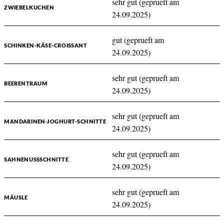
sehr gut (geprueft am
ZWIEBELKUCHEN
24.09.2025)
gut (geprueft am
SCHINKEN-KÄSE-CROISSANT
24.09.2025)
sehr gut (geprueft am
BEERENTRAUM
24.09.2025)
sehr gut (geprueft am
MANDARINEN-JOGHURT-SCHNITTE
24.09.2025)
sehr gut (geprueft am
SAHNENUSSSCHNITTE
24.09.2025)
sehr gut (geprueft am
MÄUSLE
24.09.2025)