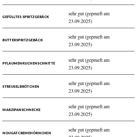
sehr gut (geprueft am
GEFÜLLTES SPRITZGEBÄCK
23.09.2025)
sehr gut (geprueft am
BUTTERSPRITZGEBÄCK
23.09.2025)
sehr gut (geprueft am
PFLAUMENKUCHENSCHNITTE
23.09.2025)
sehr gut (geprueft am
STREUSELBRÖTCHEN
23.09.2025)
sehr gut (geprueft am
MARZIPANSCHNECKE
23.09.2025)
sehr gut (geprueft am
NOUGATCREMEHÖRNCHEN