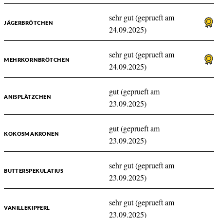
sehr gut (geprueft am
JÄGERBRÖTCHEN
24.09.2025)
sehr gut (geprueft am
MEHRKORNBRÖTCHEN
24.09.2025)
gut (geprueft am
ANISPLÄTZCHEN
23.09.2025)
gut (geprueft am
KOKOSMAKRONEN
23.09.2025)
sehr gut (geprueft am
BUTTERSPEKULATIUS
23.09.2025)
sehr gut (geprueft am
VANILLEKIPFERL
23.09.2025)