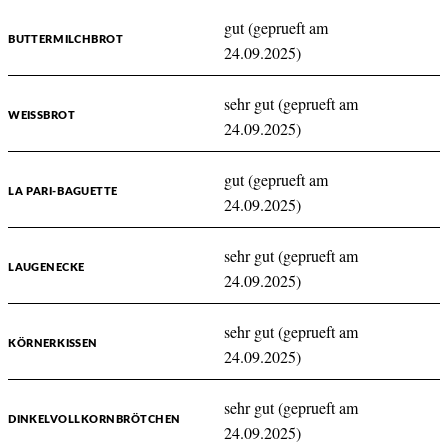
gut (geprueft am
BUTTERMILCHBROT
24.09.2025)
sehr gut (geprueft am
WEISSBROT
24.09.2025)
gut (geprueft am
LA PARI-BAGUETTE
24.09.2025)
sehr gut (geprueft am
LAUGENECKE
24.09.2025)
sehr gut (geprueft am
KÖRNERKISSEN
24.09.2025)
sehr gut (geprueft am
DINKELVOLLKORNBRÖTCHEN
24.09.2025)