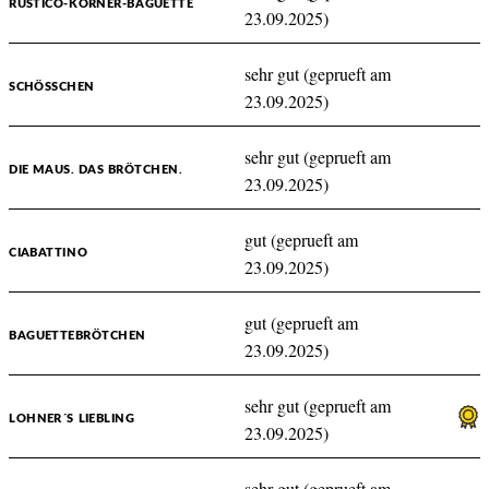
RUSTICO-KÖRNER-BAGUETTE
23.09.2025)
sehr gut (geprueft am
SCHÖSSCHEN
23.09.2025)
sehr gut (geprueft am
DIE MAUS. DAS BRÖTCHEN.
23.09.2025)
gut (geprueft am
CIABATTINO
23.09.2025)
gut (geprueft am
BAGUETTEBRÖTCHEN
23.09.2025)
sehr gut (geprueft am
LOHNER´S LIEBLING
23.09.2025)
sehr gut (geprueft am