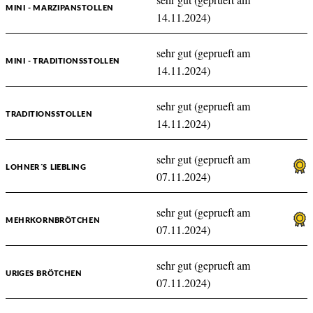
MINI - MARZIPANSTOLLEN
14.11.2024)
sehr gut (geprueft am
MINI - TRADITIONSSTOLLEN
14.11.2024)
sehr gut (geprueft am
TRADITIONSSTOLLEN
14.11.2024)
sehr gut (geprueft am
LOHNER´S LIEBLING
07.11.2024)
sehr gut (geprueft am
MEHRKORNBRÖTCHEN
07.11.2024)
sehr gut (geprueft am
URIGES BRÖTCHEN
07.11.2024)