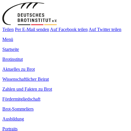
Teilen
Per E-Mail senden
Auf Facebook teilen
Auf Twitter teilen
Menü
Startseite
Brotinstitut
Aktuelles zu Brot
Wissenschaftlicher Beirat
Zahlen und Fakten zu Brot
Fördermitgliedschaft
Brot-Sommeliers
Ausbildung
Portraits