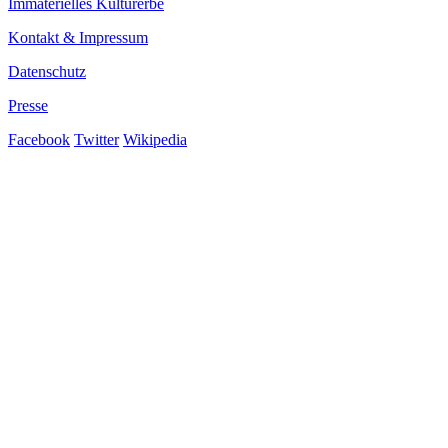
Immaterielles Kulturerbe
Kontakt & Impressum
Datenschutz
Presse
Facebook
Twitter
Wikipedia