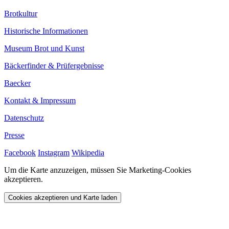
Brotkultur
Historische Informationen
Museum Brot und Kunst
Bäckerfinder & Prüfergebnisse
Baecker
Kontakt & Impressum
Datenschutz
Presse
Facebook
Instagram
Wikipedia
Um die Karte anzuzeigen, müssen Sie Marketing-Cookies
akzeptieren.
Cookies akzeptieren und Karte laden