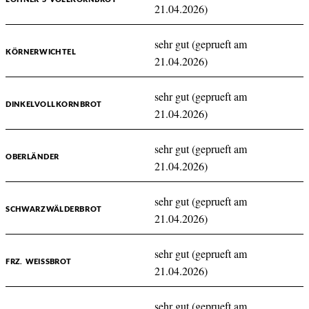
21.04.2026)
sehr gut (geprueft am
KÖRNERWICHTEL
21.04.2026)
sehr gut (geprueft am
DINKELVOLLKORNBROT
21.04.2026)
sehr gut (geprueft am
OBERLÄNDER
21.04.2026)
sehr gut (geprueft am
SCHWARZWÄLDERBROT
21.04.2026)
sehr gut (geprueft am
FRZ. WEISSBROT
21.04.2026)
sehr gut (geprueft am