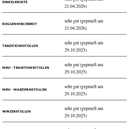
DINKELKRUSTE
21.04.2026)
sehr gut (geprueft am
ROGGENMISCHBROT
21.04.2026)
sehr gut (geprueft am
TRADITIONSSTOLLEN
29.10.2025)
sehr gut (geprueft am
MINI - TRADITIONSSTOLLEN
29.10.2025)
sehr gut (geprueft am
MINI - MARZIPANSTOLLEN
29.10.2025)
sehr gut (geprueft am
WINZERSTOLLEN
29.10.2025)