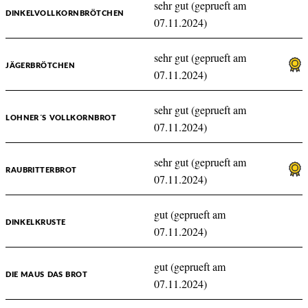
sehr gut (geprueft am
DINKELVOLLKORNBRÖTCHEN
07.11.2024)
sehr gut (geprueft am
JÄGERBRÖTCHEN
07.11.2024)
sehr gut (geprueft am
LOHNER´S VOLLKORNBROT
07.11.2024)
sehr gut (geprueft am
RAUBRITTERBROT
07.11.2024)
gut (geprueft am
DINKELKRUSTE
07.11.2024)
gut (geprueft am
DIE MAUS DAS BROT
07.11.2024)