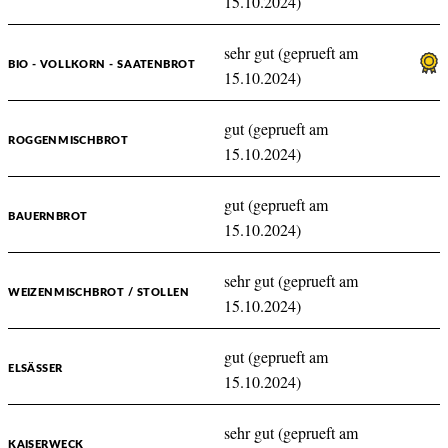
15.10.2024)
sehr gut (geprueft am
BIO - VOLLKORN - SAATENBROT
15.10.2024)
gut (geprueft am
ROGGENMISCHBROT
15.10.2024)
gut (geprueft am
BAUERNBROT
15.10.2024)
sehr gut (geprueft am
WEIZENMISCHBROT / STOLLEN
15.10.2024)
gut (geprueft am
ELSÄSSER
15.10.2024)
sehr gut (geprueft am
KAISERWECK