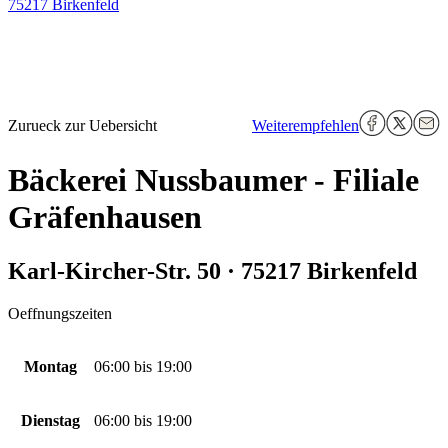
75217 Birkenfeld
Zurueck zur Uebersicht
Weiterempfehlen
Bäckerei Nussbaumer - Filiale
Gräfenhausen
Karl-Kircher-Str. 50 · 75217 Birkenfeld
Oeffnungszeiten
Montag
06:00
bis
19:00
Dienstag
06:00
bis
19:00