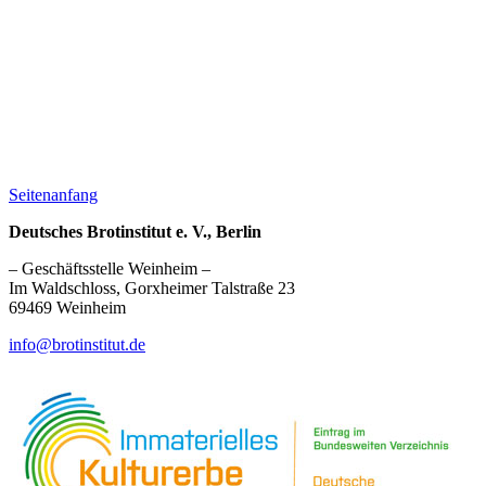
Seitenanfang
Deutsches Brotinstitut e. V., Berlin
– Geschäftsstelle Weinheim –
Im Waldschloss, Gorxheimer Talstraße 23
69469 Weinheim
info@brotinstitut.de