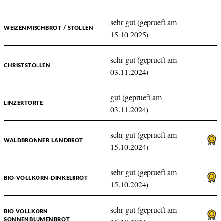
sehr gut (geprueft am
WEIZENMISCHBROT / STOLLEN
15.10.2025)
sehr gut (geprueft am
CHRISTSTOLLEN
03.11.2024)
gut (geprueft am
LINZERTORTE
03.11.2024)
sehr gut (geprueft am
WALDBRONNER LANDBROT
15.10.2024)
sehr gut (geprueft am
BIO-VOLLKORN-DINKELBROT
15.10.2024)
sehr gut (geprueft am
BIO VOLLKORN
SONNENBLUMENBROT