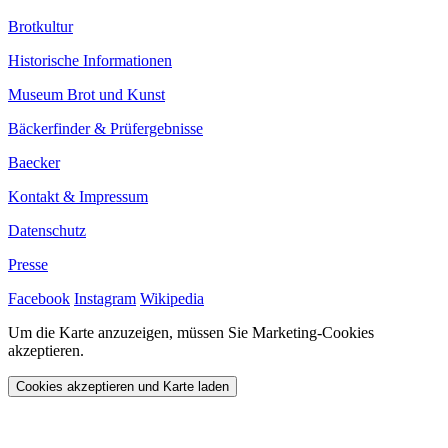
Brotkultur
Historische Informationen
Museum Brot und Kunst
Bäckerfinder & Prüfergebnisse
Baecker
Kontakt & Impressum
Datenschutz
Presse
Facebook
Instagram
Wikipedia
Um die Karte anzuzeigen, müssen Sie Marketing-Cookies
akzeptieren.
Cookies akzeptieren und Karte laden