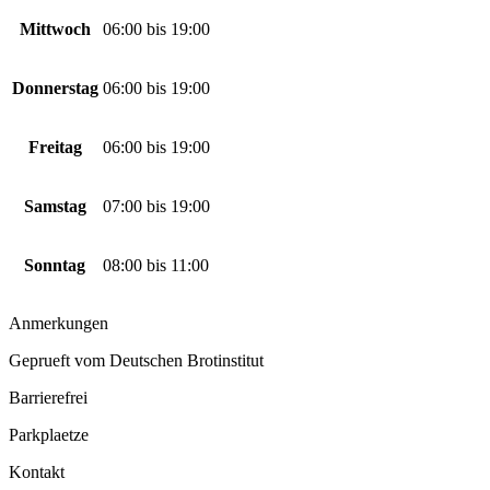
Mittwoch
06:00
bis
19:00
Donnerstag
06:00
bis
19:00
Freitag
06:00
bis
19:00
Samstag
07:00
bis
19:00
Sonntag
08:00
bis
11:00
Anmerkungen
Geprueft vom Deutschen Brotinstitut
Barrierefrei
Parkplaetze
Kontakt