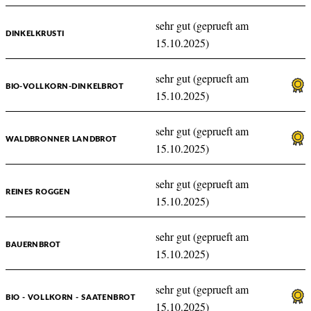
sehr gut (geprueft am
DINKELKRUSTI
15.10.2025)
sehr gut (geprueft am
BIO-VOLLKORN-DINKELBROT
15.10.2025)
sehr gut (geprueft am
WALDBRONNER LANDBROT
15.10.2025)
sehr gut (geprueft am
REINES ROGGEN
15.10.2025)
sehr gut (geprueft am
BAUERNBROT
15.10.2025)
sehr gut (geprueft am
BIO - VOLLKORN - SAATENBROT
15.10.2025)