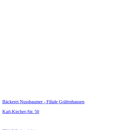
Bäckerei Nussbaumer - Filiale Gräfenhausen
Karl-Kircher-Str. 50