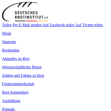
Teilen
Per E-Mail senden
Auf Facebook teilen
Auf Twitter teilen
Menü
Startseite
Brotinstitut
Aktuelles zu Brot
Wissenschaftlicher Beirat
Zahlen und Fakten zu Brot
Fördermitgliedschaft
Brot-Sommeliers
Ausbildung
Portraits