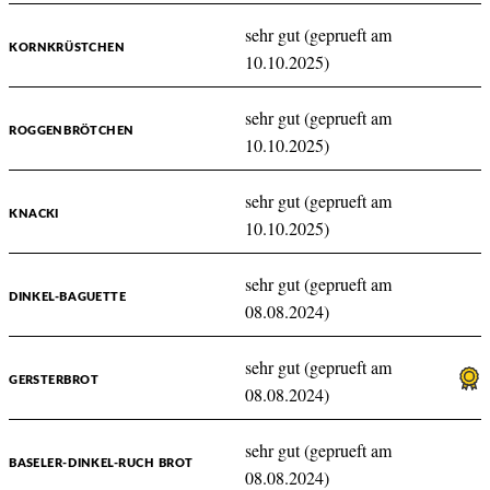
sehr gut (geprueft am
KORNKRÜSTCHEN
10.10.2025)
sehr gut (geprueft am
ROGGENBRÖTCHEN
10.10.2025)
sehr gut (geprueft am
KNACKI
10.10.2025)
sehr gut (geprueft am
DINKEL-BAGUETTE
08.08.2024)
sehr gut (geprueft am
GERSTERBROT
08.08.2024)
sehr gut (geprueft am
BASELER-DINKEL-RUCH BROT
08.08.2024)