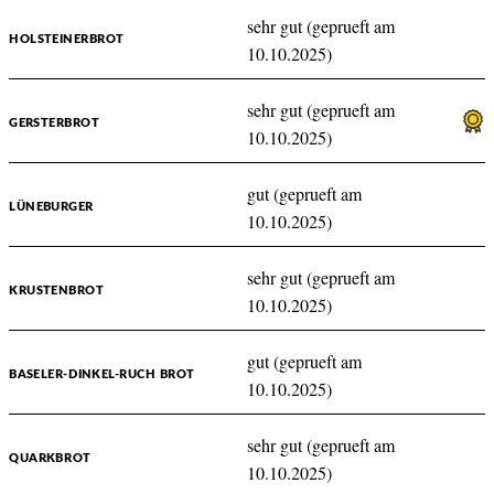
sehr gut (geprueft am
HOLSTEINERBROT
10.10.2025)
sehr gut (geprueft am
GERSTERBROT
10.10.2025)
gut (geprueft am
LÜNEBURGER
10.10.2025)
sehr gut (geprueft am
KRUSTENBROT
10.10.2025)
gut (geprueft am
BASELER-DINKEL-RUCH BROT
10.10.2025)
sehr gut (geprueft am
QUARKBROT
10.10.2025)