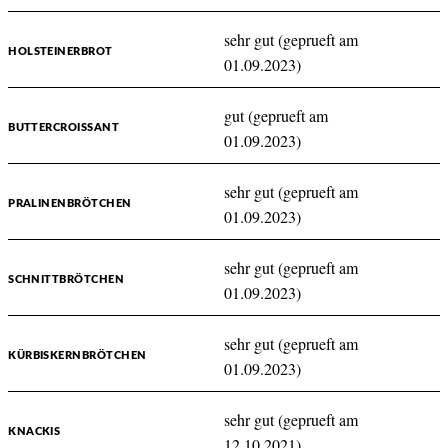
sehr gut (geprueft am
HOLSTEINERBROT
01.09.2023)
gut (geprueft am
BUTTERCROISSANT
01.09.2023)
sehr gut (geprueft am
PRALINENBRÖTCHEN
01.09.2023)
sehr gut (geprueft am
SCHNITTBRÖTCHEN
01.09.2023)
sehr gut (geprueft am
KÜRBISKERNBRÖTCHEN
01.09.2023)
sehr gut (geprueft am
KNACKIS
12.10.2021)