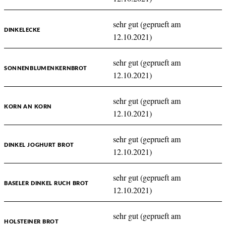
sehr gut (geprueft am
DINKELECKE
12.10.2021)
sehr gut (geprueft am
SONNENBLUMENKERNBROT
12.10.2021)
sehr gut (geprueft am
KORN AN KORN
12.10.2021)
sehr gut (geprueft am
DINKEL JOGHURT BROT
12.10.2021)
sehr gut (geprueft am
BASELER DINKEL RUCH BROT
12.10.2021)
sehr gut (geprueft am
HOLSTEINER BROT