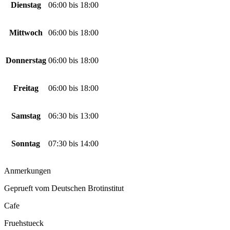
Dienstag
06:00
bis
18:00
Mittwoch
06:00
bis
18:00
Donnerstag
06:00
bis
18:00
Freitag
06:00
bis
18:00
Samstag
06:30
bis
13:00
Sonntag
07:30
bis
14:00
Anmerkungen
Geprueft vom Deutschen Brotinstitut
Cafe
Fruehstueck