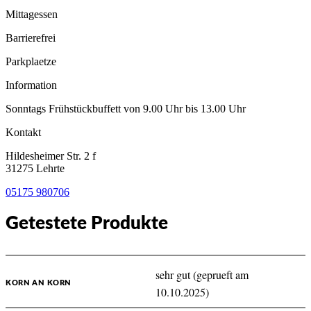
Mittagessen
Barrierefrei
Parkplaetze
Information
Sonntags Frühstückbuffett von 9.00 Uhr bis 13.00 Uhr
Kontakt
Hildesheimer Str. 2 f
31275 Lehrte
05175 980706
Getestete Produkte
sehr gut (geprueft am
KORN AN KORN
10.10.2025)