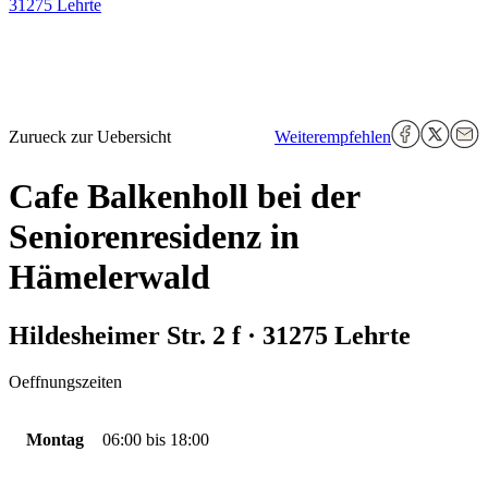
31275 Lehrte
Zurueck zur Uebersicht
Weiterempfehlen
Cafe Balkenholl bei der
Seniorenresidenz in
Hämelerwald
Hildesheimer Str. 2 f · 31275 Lehrte
Oeffnungszeiten
Montag
06:00
bis
18:00