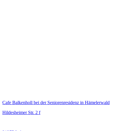
Cafe Balkenholl bei der Seniorenresidenz in Hämelerwald
Hildesheimer Str. 2 f