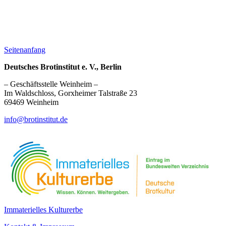
Seitenanfang
Deutsches Brotinstitut e. V., Berlin
– Geschäftsstelle Weinheim –
Im Waldschloss, Gorxheimer Talstraße 23
69469 Weinheim
info@brotinstitut.de
Immaterielles Kulturerbe