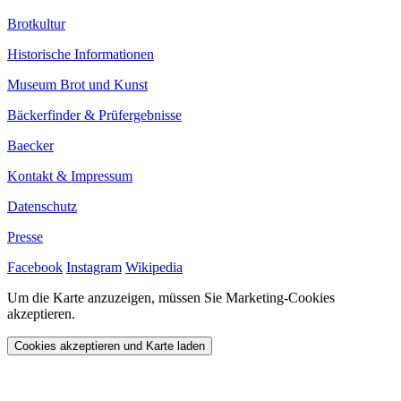
Brotkultur
Historische Informationen
Museum Brot und Kunst
Bäckerfinder & Prüfergebnisse
Baecker
Kontakt & Impressum
Datenschutz
Presse
Facebook
Instagram
Wikipedia
Um die Karte anzuzeigen, müssen Sie Marketing-Cookies
akzeptieren.
Cookies akzeptieren und Karte laden