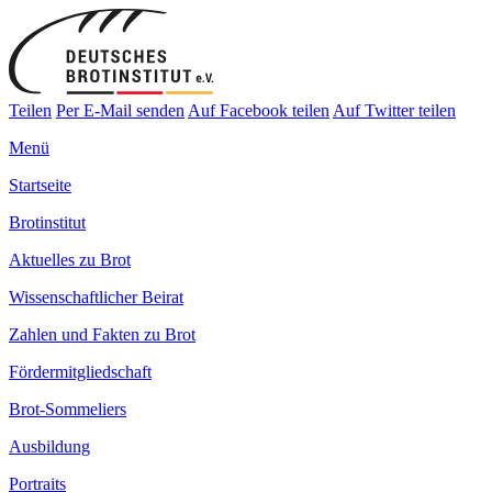
Teilen
Per E-Mail senden
Auf Facebook teilen
Auf Twitter teilen
Menü
Startseite
Brotinstitut
Aktuelles zu Brot
Wissenschaftlicher Beirat
Zahlen und Fakten zu Brot
Fördermitgliedschaft
Brot-Sommeliers
Ausbildung
Portraits