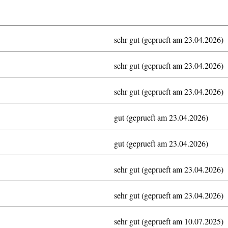
sehr gut (geprueft am 23.04.2026)
sehr gut (geprueft am 23.04.2026)
sehr gut (geprueft am 23.04.2026)
gut (geprueft am 23.04.2026)
gut (geprueft am 23.04.2026)
sehr gut (geprueft am 23.04.2026)
sehr gut (geprueft am 23.04.2026)
sehr gut (geprueft am 10.07.2025)