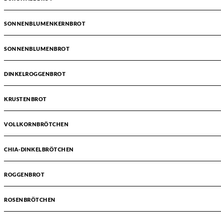
SONNENBLUMENKERNBROT
SONNENBLUMENBROT
DINKELROGGENBROT
KRUSTENBROT
VOLLKORNBRÖTCHEN
CHIA-DINKELBRÖTCHEN
ROGGENBROT
ROSENBRÖTCHEN