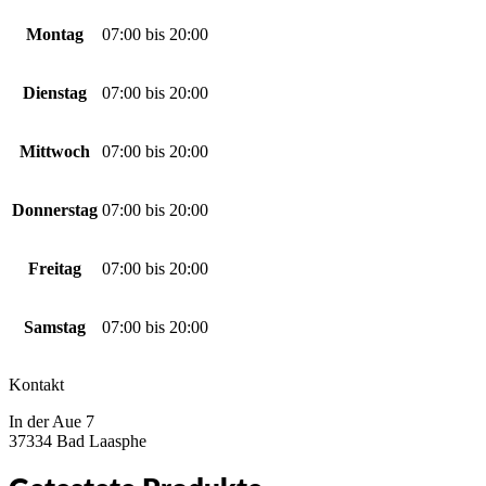
Montag
07:00
bis
20:00
Dienstag
07:00
bis
20:00
Mittwoch
07:00
bis
20:00
Donnerstag
07:00
bis
20:00
Freitag
07:00
bis
20:00
Samstag
07:00
bis
20:00
Kontakt
In der Aue 7
37334 Bad Laasphe