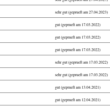
sehr gut (geprueft am 27.04.2023)
gut (geprueft am 17.03.2022)
gut (geprueft am 17.03.2022)
gut (geprueft am 17.03.2022)
sehr gut (geprueft am 17.03.2022)
sehr gut (geprueft am 17.03.2022)
gut (geprueft am 13.04.2021)
gut (geprueft am 12.04.2021)