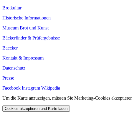
Brotkultur
Historische Informationen
Museum Brot und Kunst
Bäckerfinder & Prüfergebnisse
Baecker
Kontakt & Impressum
Datenschutz
Presse
Facebook
Instagram
Wikipedia
Um die Karte anzuzeigen, müssen Sie Marketing-Cookies akzeptieren
Cookies akzeptieren und Karte laden