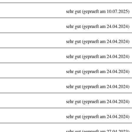
sehr gut (geprueft am 10.07.2025)
sehr gut (geprueft am 24.04.2024)
sehr gut (geprueft am 24.04.2024)
sehr gut (geprueft am 24.04.2024)
sehr gut (geprueft am 24.04.2024)
sehr gut (geprueft am 24.04.2024)
sehr gut (geprueft am 24.04.2024)
sehr gut (geprueft am 24.04.2024)
sehr gut (geprueft am 27.04.2023)