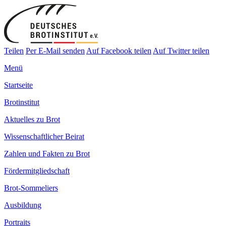
Teilen
Per E-Mail senden
Auf Facebook teilen
Auf Twitter teilen
Menü
Startseite
Brotinstitut
Aktuelles zu Brot
Wissenschaftlicher Beirat
Zahlen und Fakten zu Brot
Fördermitgliedschaft
Brot-Sommeliers
Ausbildung
Portraits