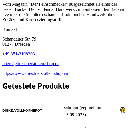
Vom Magazin "Der Feinschmecker" ausgezeichnet als einer der
besten Bäcker Deutschlands! Handwerk zum anfassen, den Bäckern
live über die Schultern schauen. Traditionelles Handwerk ohne
Zusätze und Konservierungstoffe.
Kontakt
Schandauer Str. 79
01277 Dresden
+49 351-3108203
buero@dresdnerstollen-shop.de
https://www.dresdnerstollen-shop.eu
Getestete Produkte
sehr gut (geprueft am
DINKELVOLLKORNBROT
13.09.2025)