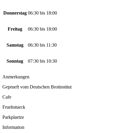
Donnerstag
06:30
bis
18:00
Freitag
06:30
bis
18:00
Samstag
06:30
bis
11:30
Sonntag
07:30
bis
10:30
Anmerkungen
Geprueft vom Deutschen Brotinstitut
Cafe
Fruehstueck
Parkplaetze
Information