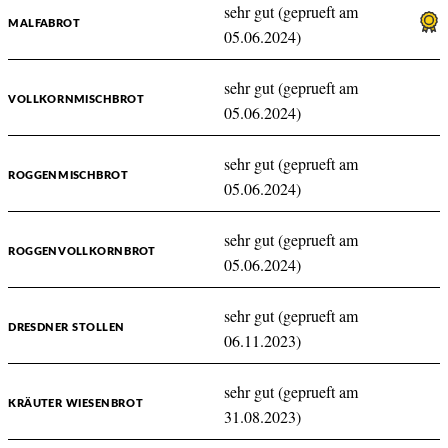
sehr gut (geprueft am
MALFABROT
05.06.2024)
sehr gut (geprueft am
VOLLKORNMISCHBROT
05.06.2024)
sehr gut (geprueft am
ROGGENMISCHBROT
05.06.2024)
sehr gut (geprueft am
ROGGENVOLLKORNBROT
05.06.2024)
sehr gut (geprueft am
DRESDNER STOLLEN
06.11.2023)
sehr gut (geprueft am
KRÄUTER WIESENBROT
31.08.2023)