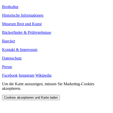
Brotkultur
Historische Informationen
Museum Brot und Kunst
Bäckerfinder & Prüfergebnisse
Baecker
Kontakt & Impressum
Datenschutz
Presse
Facebook
Instagram
Wikipedia
Um die Karte anzuzeigen, müssen Sie Marketing-Cookies
akzeptieren.
Cookies akzeptieren und Karte laden