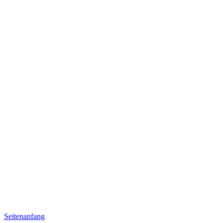
Seitenanfang