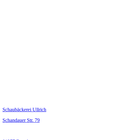
Schaubäckerei Ullrich
Schandauer Str. 79