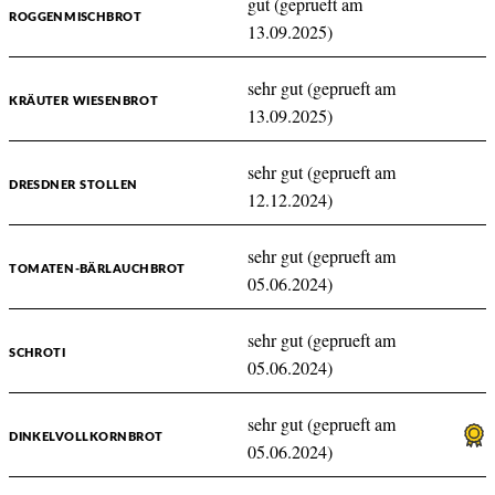
gut (geprueft am
ROGGENMISCHBROT
13.09.2025)
sehr gut (geprueft am
KRÄUTER WIESENBROT
13.09.2025)
sehr gut (geprueft am
DRESDNER STOLLEN
12.12.2024)
sehr gut (geprueft am
TOMATEN-BÄRLAUCHBROT
05.06.2024)
sehr gut (geprueft am
SCHROTI
05.06.2024)
sehr gut (geprueft am
DINKELVOLLKORNBROT
05.06.2024)