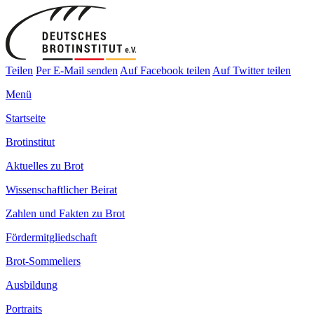
Teilen
Per E-Mail senden
Auf Facebook teilen
Auf Twitter teilen
Menü
Startseite
Brotinstitut
Aktuelles zu Brot
Wissenschaftlicher Beirat
Zahlen und Fakten zu Brot
Fördermitgliedschaft
Brot-Sommeliers
Ausbildung
Portraits