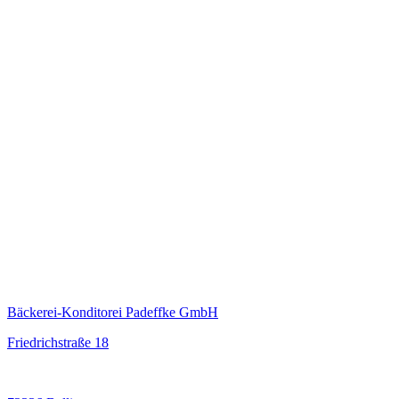
Bäckerei-Konditorei Padeffke GmbH
Friedrichstraße 18