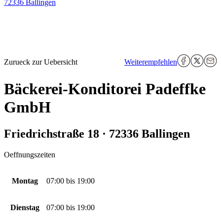
72336 Ballingen
Zurueck zur Uebersicht
Weiterempfehlen
Bäckerei-Konditorei Padeffke
GmbH
Friedrichstraße 18 · 72336 Ballingen
Oeffnungszeiten
Montag
07:00
bis
19:00
Dienstag
07:00
bis
19:00