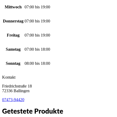
Mittwoch
07:00
bis
19:00
Donnerstag
07:00
bis
19:00
Freitag
07:00
bis
19:00
Samstag
07:00
bis
18:00
Sonntag
08:00
bis
18:00
Kontakt
Friedrichstraße 18
72336 Ballingen
07473-94420
Getestete Produkte