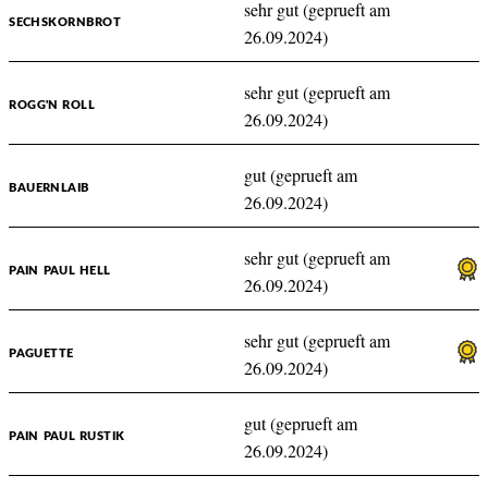
sehr gut (geprueft am
SECHSKORNBROT
26.09.2024)
sehr gut (geprueft am
ROGG'N ROLL
26.09.2024)
gut (geprueft am
BAUERNLAIB
26.09.2024)
sehr gut (geprueft am
PAIN PAUL HELL
26.09.2024)
sehr gut (geprueft am
PAGUETTE
26.09.2024)
gut (geprueft am
PAIN PAUL RUSTIK
26.09.2024)