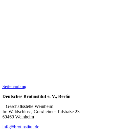
Seitenanfang
Deutsches Brotinstitut e. V., Berlin
– Geschäftsstelle Weinheim –
Im Waldschloss, Gorxheimer Talstraße 23
69469 Weinheim
info@brotinstitut.de