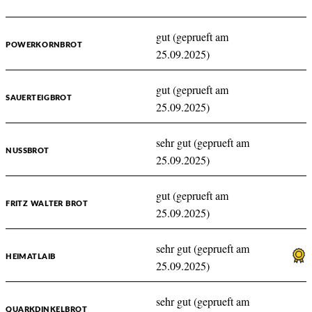
gut (geprueft am
POWERKORNBROT
25.09.2025)
gut (geprueft am
SAUERTEIGBROT
25.09.2025)
sehr gut (geprueft am
NUSSBROT
25.09.2025)
gut (geprueft am
FRITZ WALTER BROT
25.09.2025)
sehr gut (geprueft am
HEIMATLAIB
25.09.2025)
sehr gut (geprueft am
QUARKDINKELBROT