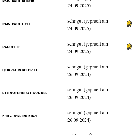
PAIN PAUL RUSTIK
24.09.2025)
sehr gut (geprueft am
PAIN PAUL HELL
24.09.2025)
sehr gut (geprueft am
PAGUETTE
24.09.2025)
sehr gut (geprueft am
QUARKDINKELBROT
26.09.2024)
sehr gut (geprueft am
STEINOFENBROT DUNKEL
26.09.2024)
sehr gut (geprueft am
FRITZ WALTER BROT
26.09.2024)