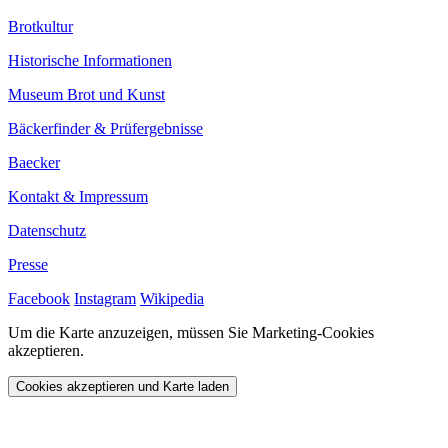
Brotkultur
Historische Informationen
Museum Brot und Kunst
Bäckerfinder & Prüfergebnisse
Baecker
Kontakt & Impressum
Datenschutz
Presse
Facebook
Instagram
Wikipedia
Um die Karte anzuzeigen, müssen Sie Marketing-Cookies
akzeptieren.
Cookies akzeptieren und Karte laden