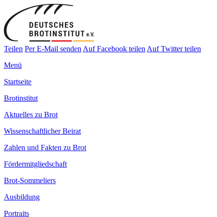
Teilen
Per E-Mail senden
Auf Facebook teilen
Auf Twitter teilen
Menü
Startseite
Brotinstitut
Aktuelles zu Brot
Wissenschaftlicher Beirat
Zahlen und Fakten zu Brot
Fördermitgliedschaft
Brot-Sommeliers
Ausbildung
Portraits