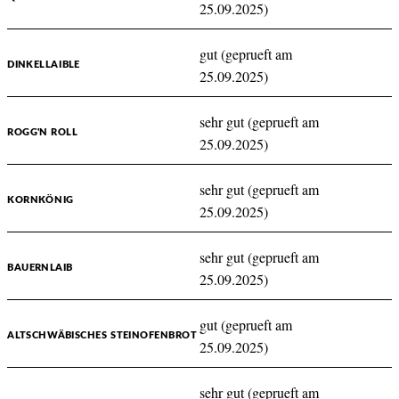
25.09.2025)
gut (geprueft am
DINKELLAIBLE
25.09.2025)
sehr gut (geprueft am
ROGG'N ROLL
25.09.2025)
sehr gut (geprueft am
KORNKÖNIG
25.09.2025)
sehr gut (geprueft am
BAUERNLAIB
25.09.2025)
gut (geprueft am
ALTSCHWÄBISCHES STEINOFENBROT
25.09.2025)
sehr gut (geprueft am