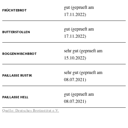
gut (geprueft am
FRÜCHTEBROT
17.11.2022)
gut (geprueft am
BUTTERSTOLLEN
17.11.2022)
sehr gut (geprueft am
ROGGENMISCHBROT
15.10.2022)
sehr gut (geprueft am
PAILLASSE RUSTIK
08.07.2021)
gut (geprueft am
PAILLASSE HELL
08.07.2021)
Quelle: Deutsches Brotinstitut e.V.