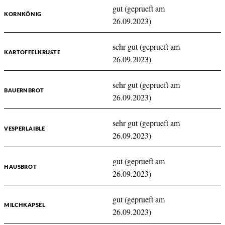
gut (geprueft am
KORNKÖNIG
26.09.2023)
sehr gut (geprueft am
KARTOFFELKRUSTE
26.09.2023)
sehr gut (geprueft am
BAUERNBROT
26.09.2023)
sehr gut (geprueft am
VESPERLAIBLE
26.09.2023)
gut (geprueft am
HAUSBROT
26.09.2023)
gut (geprueft am
MILCHKAPSEL
26.09.2023)