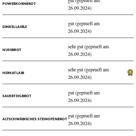
gut (geprueft am
POWERKORNBROT
26.09.2024)
gut (geprueft am
DINKELLAIBLE
26.09.2024)
sehr gut (geprueft am
NUSSBROT
26.09.2024)
sehr gut (geprueft am
HEIMATLAIB
26.09.2024)
gut (geprueft am
SAUERTEIGBROT
26.09.2024)
gut (geprueft am
ALTSCHWÄBISCHES STEINOFENBROT
26.09.2024)