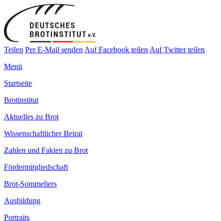
Teilen
Per E-Mail senden
Auf Facebook teilen
Auf Twitter teilen
Menü
Startseite
Brotinstitut
Aktuelles zu Brot
Wissenschaftlicher Beirat
Zahlen und Fakten zu Brot
Fördermitgliedschaft
Brot-Sommeliers
Ausbildung
Portraits