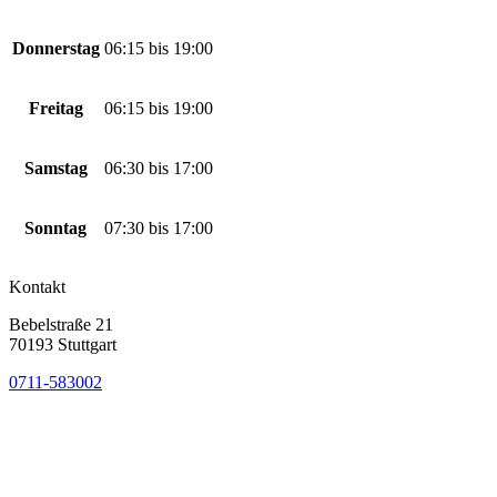
Donnerstag
06:15
bis
19:00
Freitag
06:15
bis
19:00
Samstag
06:30
bis
17:00
Sonntag
07:30
bis
17:00
Kontakt
Bebelstraße 21
70193 Stuttgart
0711-583002