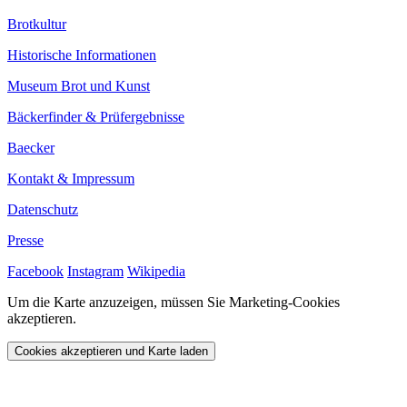
Brotkultur
Historische Informationen
Museum Brot und Kunst
Bäckerfinder & Prüfergebnisse
Baecker
Kontakt & Impressum
Datenschutz
Presse
Facebook
Instagram
Wikipedia
Um die Karte anzuzeigen, müssen Sie Marketing-Cookies
akzeptieren.
Cookies akzeptieren und Karte laden