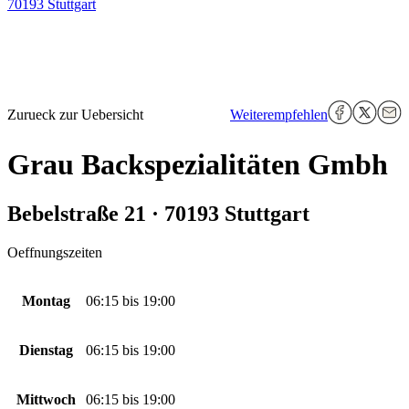
70193 Stuttgart
Zurueck zur Uebersicht
Weiterempfehlen
Grau Backspezialitäten Gmbh
Bebelstraße 21 · 70193 Stuttgart
Oeffnungszeiten
Montag
06:15
bis
19:00
Dienstag
06:15
bis
19:00
Mittwoch
06:15
bis
19:00