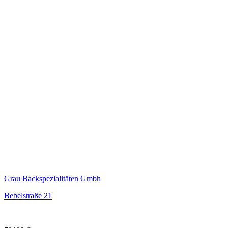
Grau Backspezialitäten Gmbh
Bebelstraße 21