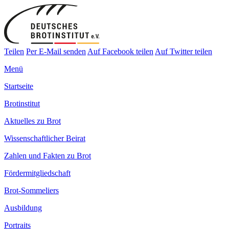
Teilen
Per E-Mail senden
Auf Facebook teilen
Auf Twitter teilen
Menü
Startseite
Brotinstitut
Aktuelles zu Brot
Wissenschaftlicher Beirat
Zahlen und Fakten zu Brot
Fördermitgliedschaft
Brot-Sommeliers
Ausbildung
Portraits