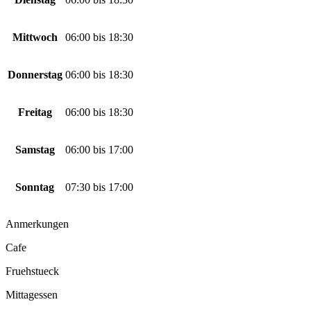
Mittwoch
06:00
bis
18:30
Donnerstag
06:00
bis
18:30
Freitag
06:00
bis
18:30
Samstag
06:00
bis
17:00
Sonntag
07:30
bis
17:00
Anmerkungen
Cafe
Fruehstueck
Mittagessen