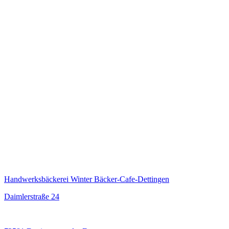
Handwerksbäckerei Winter Bäcker-Cafe-Dettingen
Daimlerstraße 24