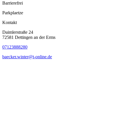
Barrierefrei
Parkplaetze
Kontakt
Daimlerstraße 24
72581 Dettingen an der Erms
07123888280
baecker.winter@t-online.de