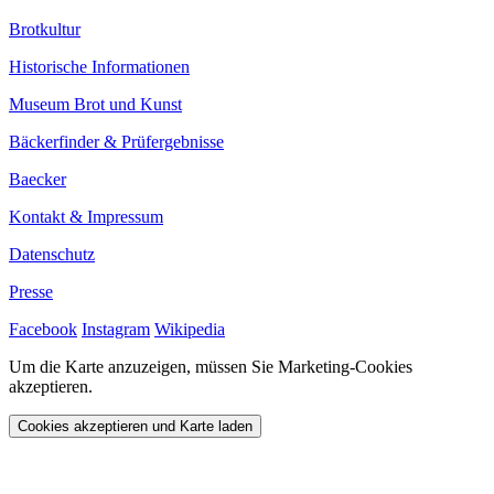
Brotkultur
Historische Informationen
Museum Brot und Kunst
Bäckerfinder & Prüfergebnisse
Baecker
Kontakt & Impressum
Datenschutz
Presse
Facebook
Instagram
Wikipedia
Um die Karte anzuzeigen, müssen Sie Marketing-Cookies
akzeptieren.
Cookies akzeptieren und Karte laden