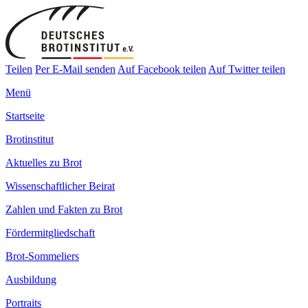
Teilen
Per E-Mail senden
Auf Facebook teilen
Auf Twitter teilen
Menü
Startseite
Brotinstitut
Aktuelles zu Brot
Wissenschaftlicher Beirat
Zahlen und Fakten zu Brot
Fördermitgliedschaft
Brot-Sommeliers
Ausbildung
Portraits