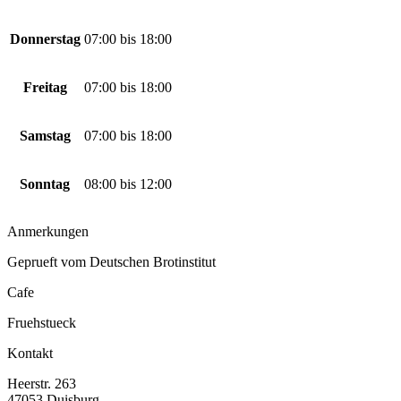
Donnerstag
07:00
bis
18:00
Freitag
07:00
bis
18:00
Samstag
07:00
bis
18:00
Sonntag
08:00
bis
12:00
Anmerkungen
Geprueft vom Deutschen Brotinstitut
Cafe
Fruehstueck
Kontakt
Heerstr. 263
47053 Duisburg