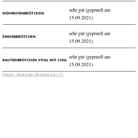
sehr gut (geprueft am
MEHRKORNBRÖTCHEN
15.09.2021)
sehr gut (geprueft am
EMMERBRÖTCHEN
15.09.2021)
sehr gut (geprueft am
RAUTENBRÖTCHEN VITAL MIT CHIA
15.09.2021)
Quelle: Deutsches Brotinstitut e.V.