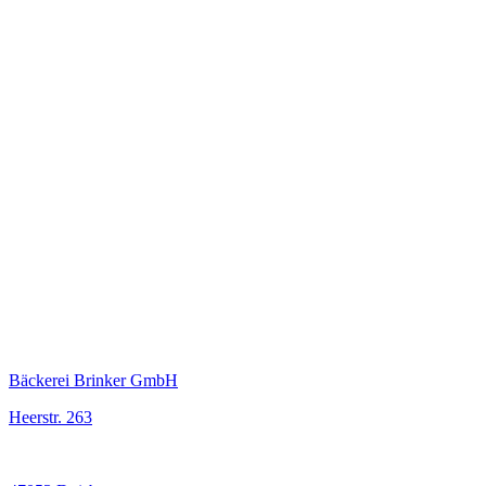
Bäckerei Brinker GmbH
Heerstr. 263