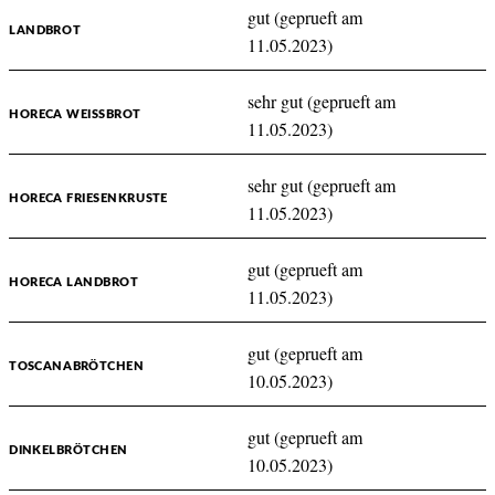
gut (geprueft am
LANDBROT
11.05.2023)
sehr gut (geprueft am
HORECA WEISSBROT
11.05.2023)
sehr gut (geprueft am
HORECA FRIESENKRUSTE
11.05.2023)
gut (geprueft am
HORECA LANDBROT
11.05.2023)
gut (geprueft am
TOSCANABRÖTCHEN
10.05.2023)
gut (geprueft am
DINKELBRÖTCHEN
10.05.2023)