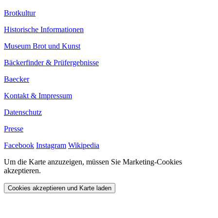
Brotkultur
Historische Informationen
Museum Brot und Kunst
Bäckerfinder & Prüfergebnisse
Baecker
Kontakt & Impressum
Datenschutz
Presse
Facebook
Instagram
Wikipedia
Um die Karte anzuzeigen, müssen Sie Marketing-Cookies
akzeptieren.
Cookies akzeptieren und Karte laden