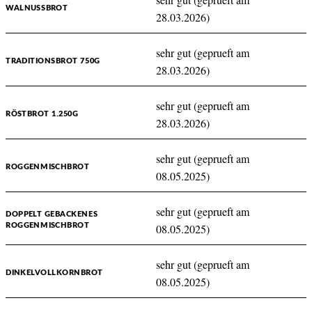
WALNUSSBROT
28.03.2026)
sehr gut (geprueft am
TRADITIONSBROT 750G
28.03.2026)
sehr gut (geprueft am
RÖSTBROT 1.250G
28.03.2026)
sehr gut (geprueft am
ROGGENMISCHBROT
08.05.2025)
sehr gut (geprueft am
DOPPELT GEBACKENES
ROGGENMISCHBROT
08.05.2025)
sehr gut (geprueft am
DINKELVOLLKORNBROT
08.05.2025)