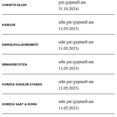
gut (geprueft am
CHRISTSTOLLEN
31.10.2024)
sehr gut (geprueft am
KASSLER
11.05.2023)
sehr gut (geprueft am
DINKELVOLLKORNBROT
11.05.2023)
sehr gut (geprueft am
BRINKERSTUTEN
11.05.2023)
sehr gut (geprueft am
HORECA KASSLER-STANGE
11.05.2023)
sehr gut (geprueft am
HORECA SAAT & KORN
11.05.2023)