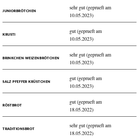
sehr gut (geprueft am
JUNIORBRÖTCHEN
10.05.2023)
gut (geprueft am
KRUSTI
10.05.2023)
sehr gut (geprueft am
BRINKCHEN WEIZENBRÖTCHEN
10.05.2023)
gut (geprueft am
SALZ PFEFFER KRÜSTCHEN
10.05.2023)
gut (geprueft am
RÖSTBROT
18.05.2022)
sehr gut (geprueft am
TRADITIONSBROT
18.05.2022)