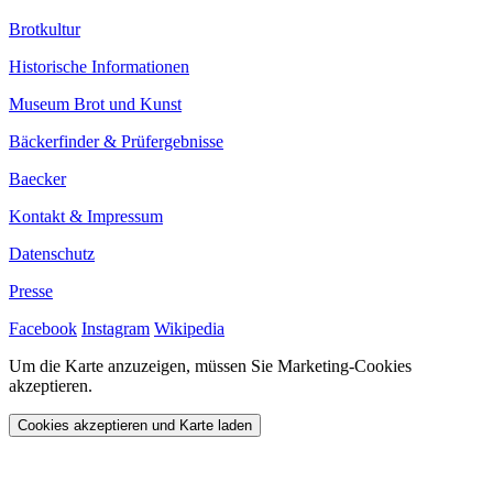
Brotkultur
Historische Informationen
Museum Brot und Kunst
Bäckerfinder & Prüfergebnisse
Baecker
Kontakt & Impressum
Datenschutz
Presse
Facebook
Instagram
Wikipedia
Um die Karte anzuzeigen, müssen Sie Marketing-Cookies
akzeptieren.
Cookies akzeptieren und Karte laden