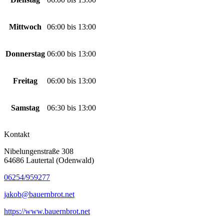
Mittwoch
06:00
bis
13:00
Donnerstag
06:00
bis
13:00
Freitag
06:00
bis
13:00
Samstag
06:30
bis
13:00
Kontakt
Nibelungenstraße 308
64686 Lautertal (Odenwald)
06254/959277
jakob@bauernbrot.net
https://www.bauernbrot.net