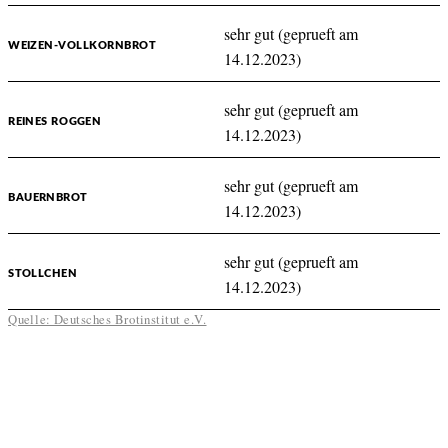
sehr gut (geprueft am
WEIZEN-VOLLKORNBROT
14.12.2023)
sehr gut (geprueft am
REINES ROGGEN
14.12.2023)
sehr gut (geprueft am
BAUERNBROT
14.12.2023)
sehr gut (geprueft am
STOLLCHEN
14.12.2023)
Quelle: Deutsches Brotinstitut e.V.