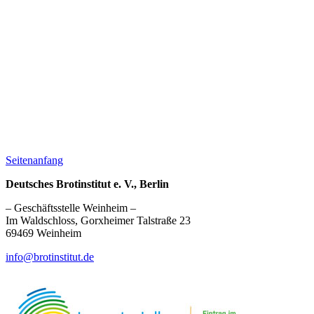
Seitenanfang
Deutsches Brotinstitut e. V., Berlin
– Geschäftsstelle Weinheim –
Im Waldschloss, Gorxheimer Talstraße 23
69469 Weinheim
info@brotinstitut.de