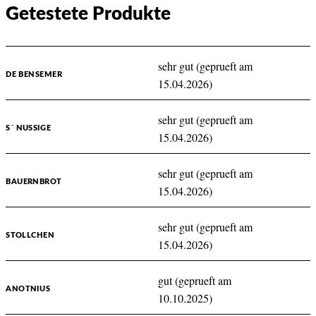
Getestete Produkte
sehr gut (geprueft am
DE BENSEMER
15.04.2026)
sehr gut (geprueft am
S´ NUSSIGE
15.04.2026)
sehr gut (geprueft am
BAUERNBROT
15.04.2026)
sehr gut (geprueft am
STOLLCHEN
15.04.2026)
gut (geprueft am
ANOTNIUS
10.10.2025)