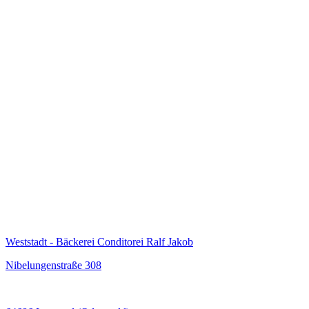
Weststadt - Bäckerei Conditorei Ralf Jakob
Nibelungenstraße 308