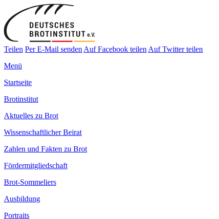
Teilen
Per E-Mail senden
Auf Facebook teilen
Auf Twitter teilen
Menü
Startseite
Brotinstitut
Aktuelles zu Brot
Wissenschaftlicher Beirat
Zahlen und Fakten zu Brot
Fördermitgliedschaft
Brot-Sommeliers
Ausbildung
Portraits