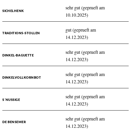
sehr gut (geprueft am
SICHELHENK
10.10.2025)
gut (geprueft am
TRADITIONS-STOLLEN
14.12.2023)
sehr gut (geprueft am
DINKEL-BAGUETTE
14.12.2023)
sehr gut (geprueft am
DINKELVOLLKORNBOT
14.12.2023)
sehr gut (geprueft am
S´NUSSIGE
14.12.2023)
sehr gut (geprueft am
DE BENSEMER
14.12.2023)