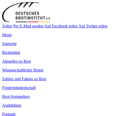
Teilen
Per E-Mail senden
Auf Facebook teilen
Auf Twitter teilen
Menü
Startseite
Brotinstitut
Aktuelles zu Brot
Wissenschaftlicher Beirat
Zahlen und Fakten zu Brot
Fördermitgliedschaft
Brot-Sommeliers
Ausbildung
Portraits