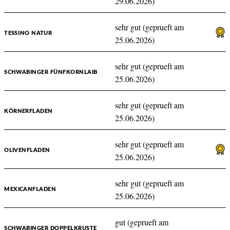
29.06.2026)
sehr gut (geprueft am
TESSINO NATUR
25.06.2026)
sehr gut (geprueft am
SCHWABINGER FÜNFKORNLAIB
25.06.2026)
sehr gut (geprueft am
KÖRNERFLADEN
25.06.2026)
sehr gut (geprueft am
OLIVENFLADEN
25.06.2026)
sehr gut (geprueft am
MEXICANFLADEN
25.06.2026)
gut (geprueft am
SCHWABINGER DOPPELKRUSTE