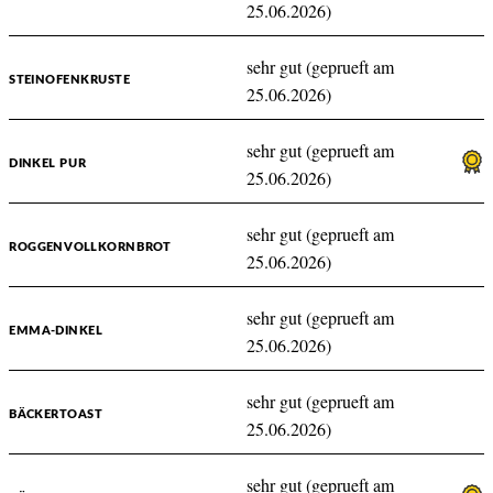
25.06.2026)
sehr gut (geprueft am
STEINOFENKRUSTE
25.06.2026)
sehr gut (geprueft am
DINKEL PUR
25.06.2026)
sehr gut (geprueft am
ROGGENVOLLKORNBROT
25.06.2026)
sehr gut (geprueft am
EMMA-DINKEL
25.06.2026)
sehr gut (geprueft am
BÄCKERTOAST
25.06.2026)
sehr gut (geprueft am