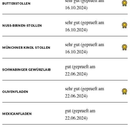
sehr gut (geprueft am
BUTTERSTOLLEN
16.10.2024)
sehr gut (geprueft am
NUSS-BIRNEN-STOLLEN
16.10.2024)
sehr gut (geprueft am
MÜNCHNER KINDL STOLLEN
16.10.2024)
gut (geprueft am
SCHWABINGER GEWÜRZLAIB
22.06.2024)
sehr gut (geprueft am
OLIVENFLADEN
22.06.2024)
gut (geprueft am
MEXICANFLADEN
22.06.2024)