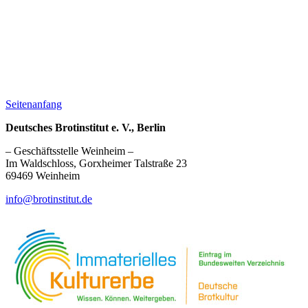
Seitenanfang
Deutsches Brotinstitut e. V., Berlin
– Geschäftsstelle Weinheim –
Im Waldschloss, Gorxheimer Talstraße 23
69469 Weinheim
info@brotinstitut.de