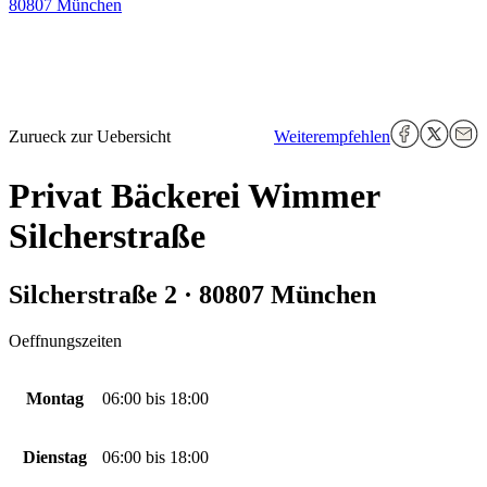
80807 München
Zurueck zur Uebersicht
Weiterempfehlen
Privat Bäckerei Wimmer
Silcherstraße
Silcherstraße 2 · 80807 München
Oeffnungszeiten
Montag
06:00
bis
18:00
Dienstag
06:00
bis
18:00