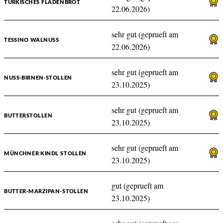
TÜRKISCHES FLADENBROT
22.06.2026)
sehr gut (geprueft am
TESSINO WALNUSS
22.06.2026)
sehr gut (geprueft am
NUSS-BIRNEN-STOLLEN
23.10.2025)
sehr gut (geprueft am
BUTTERSTOLLEN
23.10.2025)
sehr gut (geprueft am
MÜNCHNER KINDL STOLLEN
23.10.2025)
gut (geprueft am
BUTTER-MARZIPAN-STOLLEN
23.10.2025)