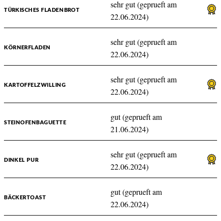
sehr gut (geprueft am
TÜRKISCHES FLADENBROT
22.06.2024)
sehr gut (geprueft am
KÖRNERFLADEN
22.06.2024)
sehr gut (geprueft am
KARTOFFELZWILLING
22.06.2024)
gut (geprueft am
STEINOFENBAGUETTE
21.06.2024)
sehr gut (geprueft am
DINKEL PUR
22.06.2024)
gut (geprueft am
BÄCKERTOAST
22.06.2024)