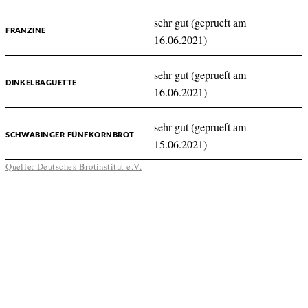
sehr gut (geprueft am
FRANZINE
16.06.2021)
sehr gut (geprueft am
DINKELBAGUETTE
16.06.2021)
sehr gut (geprueft am
SCHWABINGER FÜNFKORNBROT
15.06.2021)
Quelle: Deutsches Brotinstitut e.V.