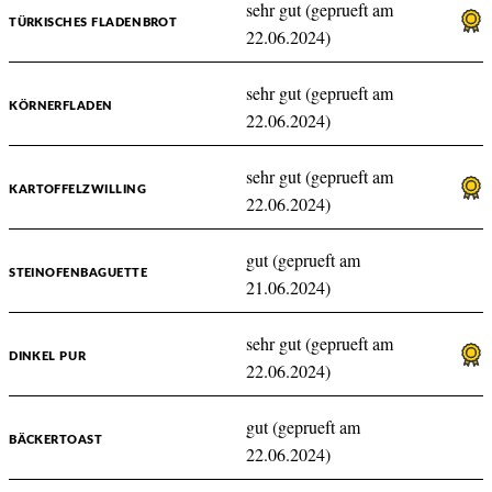
sehr gut (geprueft am
TÜRKISCHES FLADENBROT
22.06.2024)
sehr gut (geprueft am
KÖRNERFLADEN
22.06.2024)
sehr gut (geprueft am
KARTOFFELZWILLING
22.06.2024)
gut (geprueft am
STEINOFENBAGUETTE
21.06.2024)
sehr gut (geprueft am
DINKEL PUR
22.06.2024)
gut (geprueft am
BÄCKERTOAST
22.06.2024)