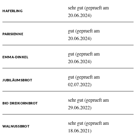
sehr gut (geprueft am
HAFERLING
20.06.2024)
gut (geprueft am
PARISIENNE
20.06.2024)
gut (geprueft am
EMMA-DINKEL
20.06.2024)
gut (geprueft am
JUBILÄUMSBROT
02.07.2022)
sehr gut (geprueft am
BIO DREIKORNBROT
29.06.2022)
sehr gut (geprueft am
WALNUSSBROT
18.06.2021)