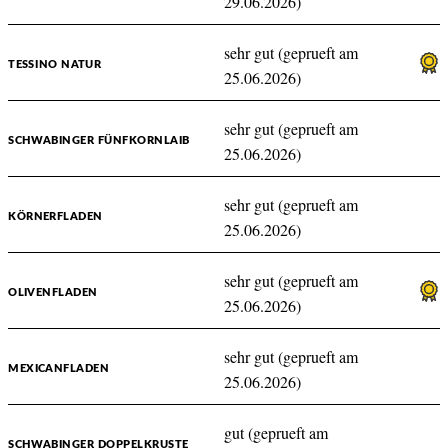
29.06.2026)
sehr gut (geprueft am
TESSINO NATUR
25.06.2026)
sehr gut (geprueft am
SCHWABINGER FÜNFKORNLAIB
25.06.2026)
sehr gut (geprueft am
KÖRNERFLADEN
25.06.2026)
sehr gut (geprueft am
OLIVENFLADEN
25.06.2026)
sehr gut (geprueft am
MEXICANFLADEN
25.06.2026)
gut (geprueft am
SCHWABINGER DOPPELKRUSTE