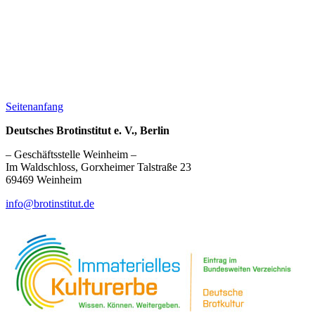
Seitenanfang
Deutsches Brotinstitut e. V., Berlin
– Geschäftsstelle Weinheim –
Im Waldschloss, Gorxheimer Talstraße 23
69469 Weinheim
info@brotinstitut.de