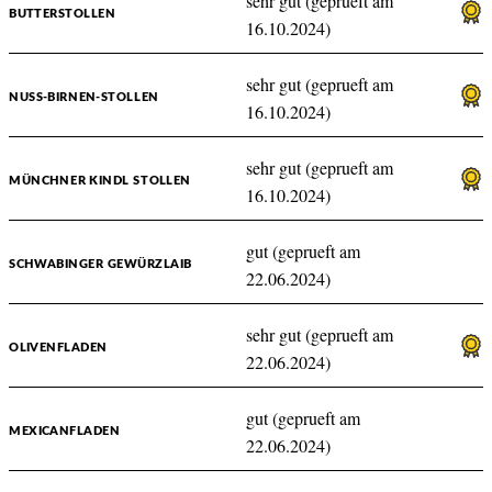
sehr gut (geprueft am
BUTTERSTOLLEN
16.10.2024)
sehr gut (geprueft am
NUSS-BIRNEN-STOLLEN
16.10.2024)
sehr gut (geprueft am
MÜNCHNER KINDL STOLLEN
16.10.2024)
gut (geprueft am
SCHWABINGER GEWÜRZLAIB
22.06.2024)
sehr gut (geprueft am
OLIVENFLADEN
22.06.2024)
gut (geprueft am
MEXICANFLADEN
22.06.2024)