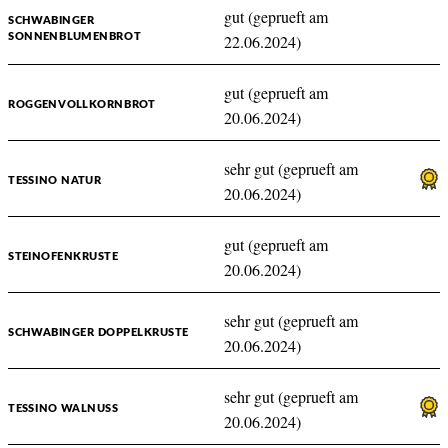
gut (geprueft am
SCHWABINGER
SONNENBLUMENBROT
22.06.2024)
gut (geprueft am
ROGGENVOLLKORNBROT
20.06.2024)
sehr gut (geprueft am
TESSINO NATUR
20.06.2024)
gut (geprueft am
STEINOFENKRUSTE
20.06.2024)
sehr gut (geprueft am
SCHWABINGER DOPPELKRUSTE
20.06.2024)
sehr gut (geprueft am
TESSINO WALNUSS
20.06.2024)