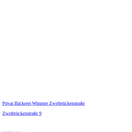
Privat Bäckerei Wimmer Zweibrückenstraße
Zweibrückenstraße 9