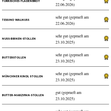
TÜRKISCHES FLADENBROT
22.06.2026)
sehr gut (geprueft am
TESSINO WALNUSS
22.06.2026)
sehr gut (geprueft am
NUSS-BIRNEN-STOLLEN
23.10.2025)
sehr gut (geprueft am
BUTTERSTOLLEN
23.10.2025)
sehr gut (geprueft am
MÜNCHNER KINDL STOLLEN
23.10.2025)
gut (geprueft am
BUTTER-MARZIPAN-STOLLEN
23.10.2025)