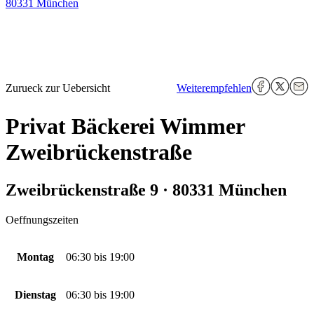
80331 München
Zurueck zur Uebersicht
Weiterempfehlen
Privat Bäckerei Wimmer
Zweibrückenstraße
Zweibrückenstraße 9 · 80331 München
Oeffnungszeiten
Montag
06:30
bis
19:00
Dienstag
06:30
bis
19:00