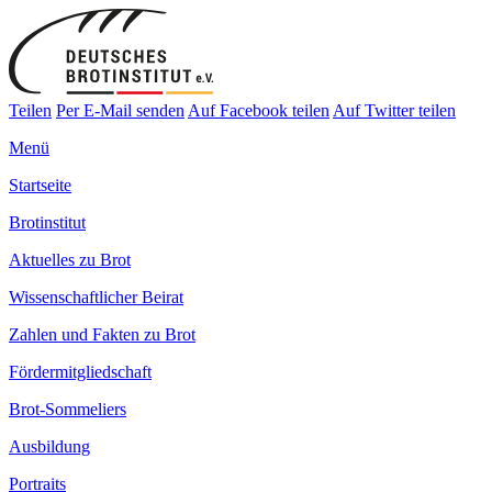
Teilen
Per E-Mail senden
Auf Facebook teilen
Auf Twitter teilen
Menü
Startseite
Brotinstitut
Aktuelles zu Brot
Wissenschaftlicher Beirat
Zahlen und Fakten zu Brot
Fördermitgliedschaft
Brot-Sommeliers
Ausbildung
Portraits