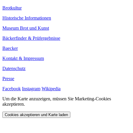
Brotkultur
Historische Informationen
Museum Brot und Kunst
Bäckerfinder & Prüfergebnisse
Baecker
Kontakt & Impressum
Datenschutz
Presse
Facebook
Instagram
Wikipedia
Um die Karte anzuzeigen, müssen Sie Marketing-Cookies
akzeptieren.
Cookies akzeptieren und Karte laden