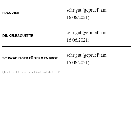
sehr gut (geprueft am
FRANZINE
16.06.2021)
sehr gut (geprueft am
DINKELBAGUETTE
16.06.2021)
sehr gut (geprueft am
SCHWABINGER FÜNFKORNBROT
15.06.2021)
Quelle: Deutsches Brotinstitut e.V.