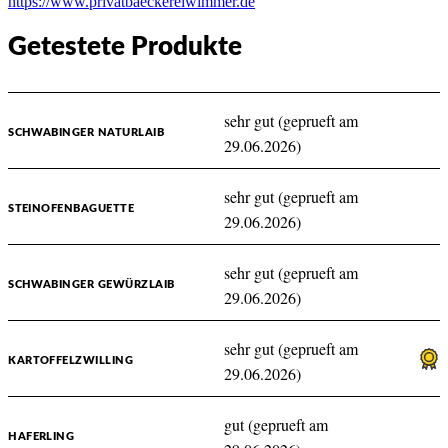
https://www.privatbaeckereiwimmer.de
Getestete Produkte
sehr gut (geprueft am
SCHWABINGER NATURLAIB
29.06.2026)
sehr gut (geprueft am
STEINOFENBAGUETTE
29.06.2026)
sehr gut (geprueft am
SCHWABINGER GEWÜRZLAIB
29.06.2026)
sehr gut (geprueft am
KARTOFFELZWILLING
29.06.2026)
gut (geprueft am
HAFERLING