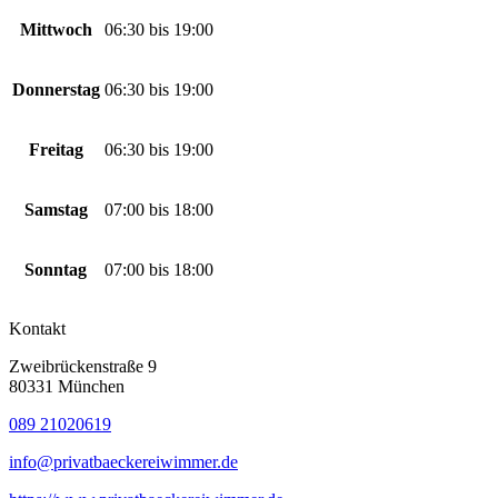
Mittwoch
06:30
bis
19:00
Donnerstag
06:30
bis
19:00
Freitag
06:30
bis
19:00
Samstag
07:00
bis
18:00
Sonntag
07:00
bis
18:00
Kontakt
Zweibrückenstraße 9
80331 München
089 21020619
info@privatbaeckereiwimmer.de