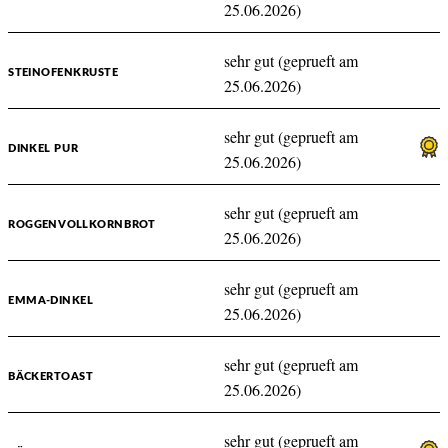
25.06.2026)
sehr gut (geprueft am
STEINOFENKRUSTE
25.06.2026)
sehr gut (geprueft am
DINKEL PUR
25.06.2026)
sehr gut (geprueft am
ROGGENVOLLKORNBROT
25.06.2026)
sehr gut (geprueft am
EMMA-DINKEL
25.06.2026)
sehr gut (geprueft am
BÄCKERTOAST
25.06.2026)
sehr gut (geprueft am