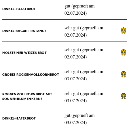
gut (geprueft am
DINKEL-TOASTBROT
02.07.2024)
sehr gut (geprueft am
DINKEL BAGUETTESTANGE
02.07.2024)
sehr gut (geprueft am
HOLSTEINER WEIZENBROT
02.07.2024)
sehr gut (geprueft am
GROBES ROGGENVOLLKORNBROT
03.07.2024)
sehr gut (geprueft am
ROGGENVOLLKORNBROT MIT
SONNENBLUMENKERNE
03.07.2024)
gut (geprueft am
DINKEL-HAFERBROT
03.07.2024)