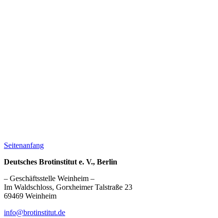
Seitenanfang
Deutsches Brotinstitut e. V., Berlin
– Geschäftsstelle Weinheim –
Im Waldschloss, Gorxheimer Talstraße 23
69469 Weinheim
info@brotinstitut.de