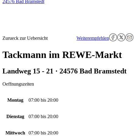
24576 Bad Bramstedt
Zurueck zur Uebersicht
Weiterempfehlen
Tackmann im REWE-Markt
Landweg 15 - 21 · 24576 Bad Bramstedt
Oeffnungszeiten
Montag
07:00
bis
20:00
Dienstag
07:00
bis
20:00
Mittwoch
07:00
bis
20:00