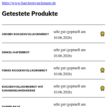
https://www.baeckerei-tackmann.de
Getestete Produkte
sehr gut (geprueft am
GROBES ROGGENVOLLKORNBROT
10.06.2026)
sehr gut (geprueft am
DINKEL-HAFERBROT
10.06.2026)
sehr gut (geprueft am
FEINES ROGGENVOLLKORNBROT
10.06.2026)
sehr gut (geprueft am
ROGGENVOLLKORNBROT MIT
SONNENBLUMENKERNE
10.06.2026)
sehr gut (geprueft am
DOPPELBACK