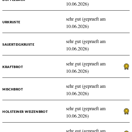
10.06.2026)
sehr gut (geprueft am
URKRUSTE
10.06.2026)
sehr gut (geprueft am
SAUERTEIGKRUSTE
10.06.2026)
sehr gut (geprueft am
KRAFTBROT
10.06.2026)
sehr gut (geprueft am
MISCHBROT
10.06.2026)
sehr gut (geprueft am
HOLSTEINER WEIZENBROT
10.06.2026)
sehr gut (geprueft am