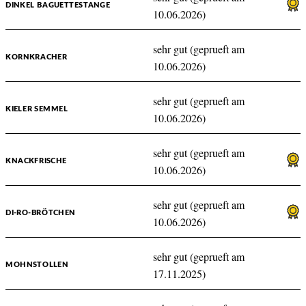
DINKEL BAGUETTESTANGE
10.06.2026)
sehr gut (geprueft am
KORNKRACHER
10.06.2026)
sehr gut (geprueft am
KIELER SEMMEL
10.06.2026)
sehr gut (geprueft am
KNACKFRISCHE
10.06.2026)
sehr gut (geprueft am
DI-RO-BRÖTCHEN
10.06.2026)
sehr gut (geprueft am
MOHNSTOLLEN
17.11.2025)