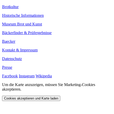
Brotkultur
Historische Informationen
Museum Brot und Kunst
Bäckerfinder & Prüfergebnisse
Baecker
Kontakt & Impressum
Datenschutz
Presse
Facebook
Instagram
Wikipedia
Um die Karte anzuzeigen, müssen Sie Marketing-Cookies
akzeptieren.
Cookies akzeptieren und Karte laden