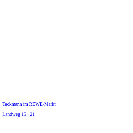
Tackmann im REWE-Markt
Landweg 15 - 21