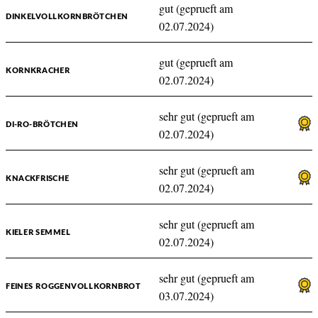
gut (geprueft am
DINKELVOLLKORNBRÖTCHEN
02.07.2024)
gut (geprueft am
KORNKRACHER
02.07.2024)
sehr gut (geprueft am
DI-RO-BRÖTCHEN
02.07.2024)
sehr gut (geprueft am
KNACKFRISCHE
02.07.2024)
sehr gut (geprueft am
KIELER SEMMEL
02.07.2024)
sehr gut (geprueft am
FEINES ROGGENVOLLKORNBROT
03.07.2024)