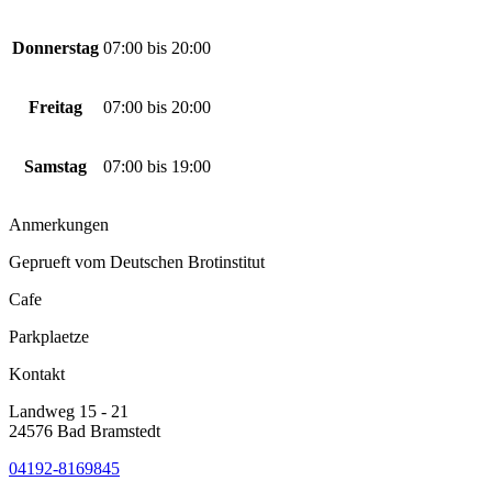
Donnerstag
07:00
bis
20:00
Freitag
07:00
bis
20:00
Samstag
07:00
bis
19:00
Anmerkungen
Geprueft vom Deutschen Brotinstitut
Cafe
Parkplaetze
Kontakt
Landweg 15 - 21
24576 Bad Bramstedt
04192-8169845