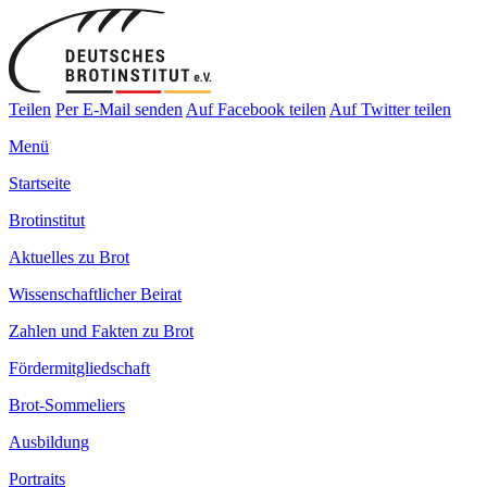
Teilen
Per E-Mail senden
Auf Facebook teilen
Auf Twitter teilen
Menü
Startseite
Brotinstitut
Aktuelles zu Brot
Wissenschaftlicher Beirat
Zahlen und Fakten zu Brot
Fördermitgliedschaft
Brot-Sommeliers
Ausbildung
Portraits