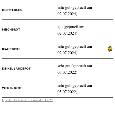
sehr gut (geprueft am
DOPPELBACK
02.07.2024)
gut (geprueft am
MISCHBROT
02.07.2024)
sehr gut (geprueft am
KRAFTBROT
02.07.2024)
sehr gut (geprueft am
DINKEL LANDBROT
05.07.2022)
sehr gut (geprueft am
WEIZENBROT
05.07.2022)
Quelle: Deutsches Brotinstitut e.V.