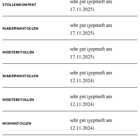
sehr gut (geprueft am
STOLLENKONFEKT
17.11.2025)
sehr gut (geprueft am
MARZIPANSTOLLEN
17.11.2025)
sehr gut (geprueft am
MEISTERSTOLLEN
17.11.2025)
sehr gut (geprueft am
MARZIPANSTOLLEN
12.11.2024)
sehr gut (geprueft am
MEISTERSTOLLEN
12.11.2024)
sehr gut (geprueft am
MOHNSTOLLEN
12.11.2024)