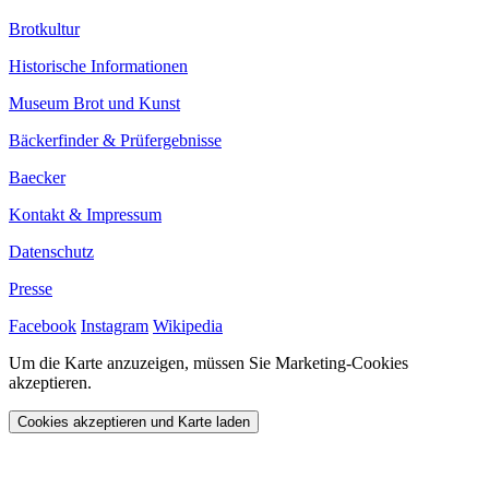
Brotkultur
Historische Informationen
Museum Brot und Kunst
Bäckerfinder & Prüfergebnisse
Baecker
Kontakt & Impressum
Datenschutz
Presse
Facebook
Instagram
Wikipedia
Um die Karte anzuzeigen, müssen Sie Marketing-Cookies
akzeptieren.
Cookies akzeptieren und Karte laden