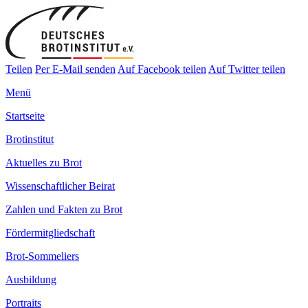
Teilen
Per E-Mail senden
Auf Facebook teilen
Auf Twitter teilen
Menü
Startseite
Brotinstitut
Aktuelles zu Brot
Wissenschaftlicher Beirat
Zahlen und Fakten zu Brot
Fördermitgliedschaft
Brot-Sommeliers
Ausbildung
Portraits