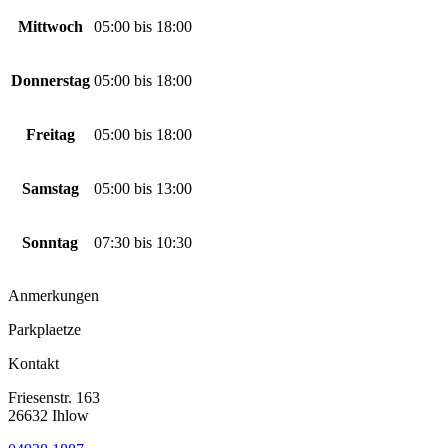
Mittwoch
05:00
bis
18:00
Donnerstag
05:00
bis
18:00
Freitag
05:00
bis
18:00
Samstag
05:00
bis
13:00
Sonntag
07:30
bis
10:30
Anmerkungen
Parkplaetze
Kontakt
Friesenstr. 163
26632 Ihlow