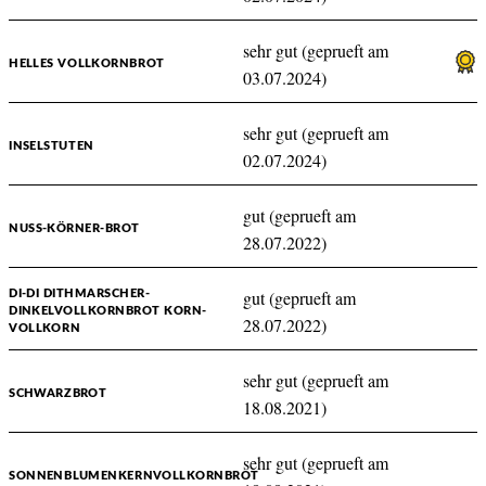
sehr gut (geprueft am
HELLES VOLLKORNBROT
03.07.2024)
sehr gut (geprueft am
INSELSTUTEN
02.07.2024)
gut (geprueft am
NUSS-KÖRNER-BROT
28.07.2022)
gut (geprueft am
DI-DI DITHMARSCHER-
DINKELVOLLKORNBROT KORN-
28.07.2022)
VOLLKORN
sehr gut (geprueft am
SCHWARZBROT
18.08.2021)
sehr gut (geprueft am
SONNENBLUMENKERNVOLLKORNBROT