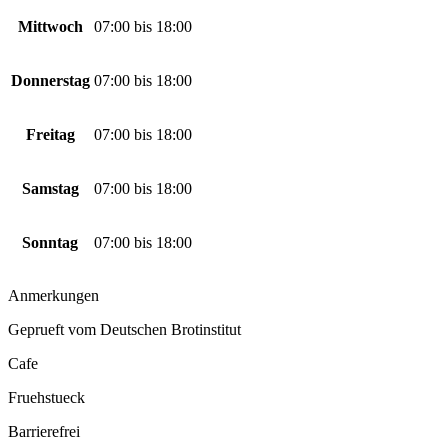
Mittwoch
07:00
bis
18:00
Donnerstag
07:00
bis
18:00
Freitag
07:00
bis
18:00
Samstag
07:00
bis
18:00
Sonntag
07:00
bis
18:00
Anmerkungen
Geprueft vom Deutschen Brotinstitut
Cafe
Fruehstueck
Barrierefrei