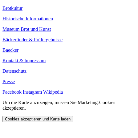
Brotkultur
Historische Informationen
Museum Brot und Kunst
Bäckerfinder & Prüfergebnisse
Baecker
Kontakt & Impressum
Datenschutz
Presse
Facebook
Instagram
Wikipedia
Um die Karte anzuzeigen, müssen Sie Marketing-Cookies
akzeptieren.
Cookies akzeptieren und Karte laden