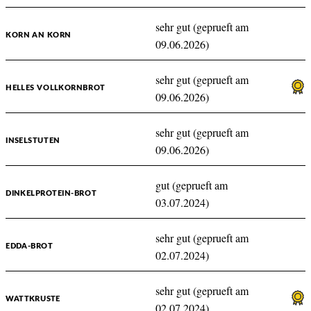
sehr gut (geprueft am
KORN AN KORN
09.06.2026)
sehr gut (geprueft am
HELLES VOLLKORNBROT
09.06.2026)
sehr gut (geprueft am
INSELSTUTEN
09.06.2026)
gut (geprueft am
DINKELPROTEIN-BROT
03.07.2024)
sehr gut (geprueft am
EDDA-BROT
02.07.2024)
sehr gut (geprueft am
WATTKRUSTE
02.07.2024)