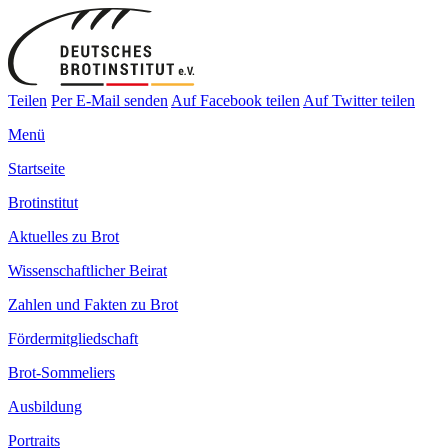
Teilen
Per E-Mail senden
Auf Facebook teilen
Auf Twitter teilen
Menü
Startseite
Brotinstitut
Aktuelles zu Brot
Wissenschaftlicher Beirat
Zahlen und Fakten zu Brot
Fördermitgliedschaft
Brot-Sommeliers
Ausbildung
Portraits