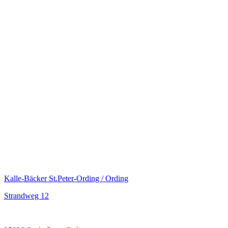
Kalle-Bäcker St.Peter-Ording / Ording
Strandweg 12