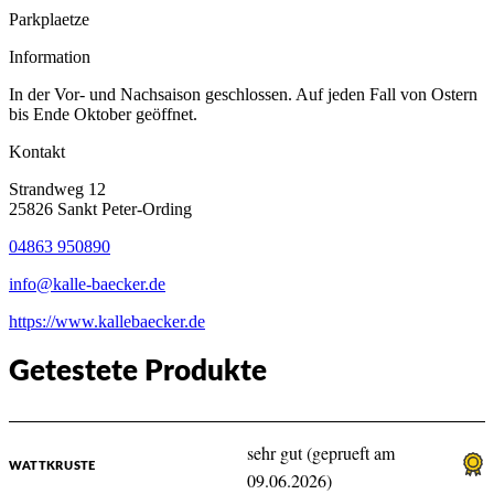
Parkplaetze
Information
In der Vor- und Nachsaison geschlossen. Auf jeden Fall von Ostern
bis Ende Oktober geöffnet.
Kontakt
Strandweg 12
25826 Sankt Peter-Ording
04863 950890
info@kalle-baecker.de
https://www.kallebaecker.de
Getestete Produkte
sehr gut (geprueft am
WATTKRUSTE
09.06.2026)