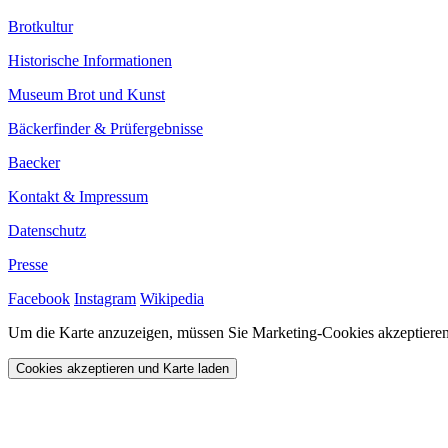
Brotkultur
Historische Informationen
Museum Brot und Kunst
Bäckerfinder & Prüfergebnisse
Baecker
Kontakt & Impressum
Datenschutz
Presse
Facebook
Instagram
Wikipedia
Um die Karte anzuzeigen, müssen Sie Marketing-Cookies akzeptieren
Cookies akzeptieren und Karte laden