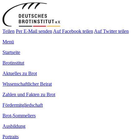
Teilen
Per E-Mail senden
Auf Facebook teilen
Auf Twitter teilen
Menü
Startseite
Brotinstitut
Aktuelles zu Brot
Wissenschaftlicher Beirat
Zahlen und Fakten zu Brot
Fördermitgliedschaft
Brot-Sommeliers
Ausbildung
Portraits