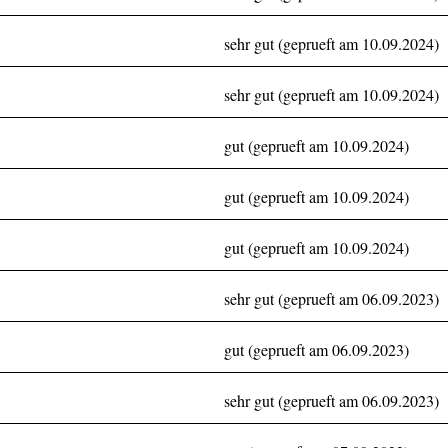
sehr gut (geprueft am 10.09.2024)
sehr gut (geprueft am 10.09.2024)
gut (geprueft am 10.09.2024)
gut (geprueft am 10.09.2024)
gut (geprueft am 10.09.2024)
sehr gut (geprueft am 06.09.2023)
gut (geprueft am 06.09.2023)
sehr gut (geprueft am 06.09.2023)