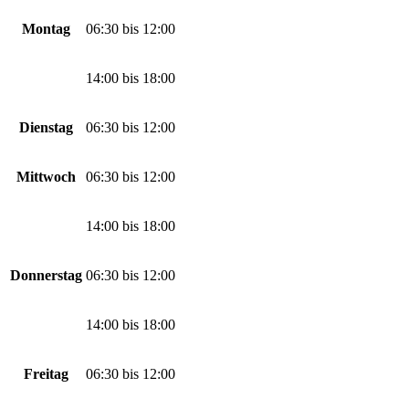
Montag
06:30
bis
12:00
14:00
bis
18:00
Dienstag
06:30
bis
12:00
Mittwoch
06:30
bis
12:00
14:00
bis
18:00
Donnerstag
06:30
bis
12:00
14:00
bis
18:00
Freitag
06:30
bis
12:00