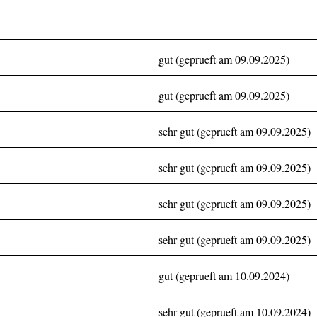
gut (geprueft am 09.09.2025)
gut (geprueft am 09.09.2025)
sehr gut (geprueft am 09.09.2025)
sehr gut (geprueft am 09.09.2025)
sehr gut (geprueft am 09.09.2025)
sehr gut (geprueft am 09.09.2025)
gut (geprueft am 10.09.2024)
sehr gut (geprueft am 10.09.2024)