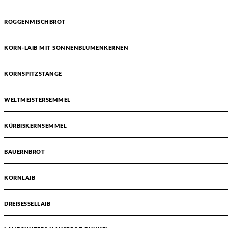
ROGGENMISCHBROT
KORN-LAIB MIT SONNENBLUMENKERNEN
KORNSPITZSTANGE
WELTMEISTERSEMMEL
KÜRBISKERNSEMMEL
BAUERNBROT
KORNLAIB
DREISESSELLAIB