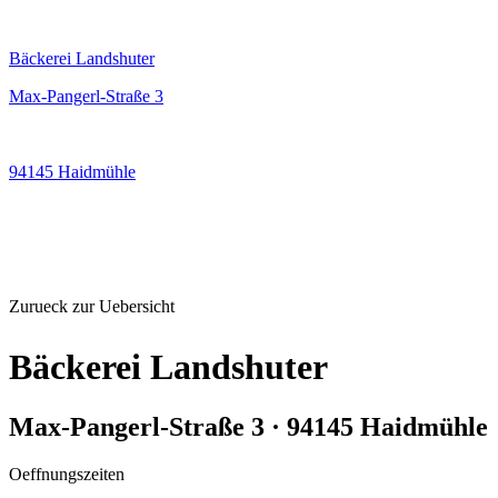
Bäckerei Landshuter
Max-Pangerl-Straße 3
94145 Haidmühle
Zurueck zur Uebersicht
Bäckerei Landshuter
Max-Pangerl-Straße 3 · 94145 Haidmühle
Oeffnungszeiten