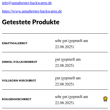
info@annaberger-backwaren.de
https://www.annaberger-backwaren.de
Getestete Produkte
sehr gut (geprueft am
KRAFTMALZBROT
22.08.2025)
gut (geprueft am
DINKEL-VOLLKORNBROT
22.08.2025)
gut (geprueft am
VOLLKORN MISCHBROT
22.08.2025)
sehr gut (geprueft am
ROGGENMISCHBROT
22.08.2025)