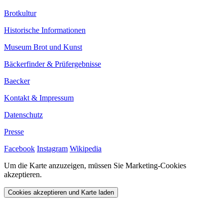
Brotkultur
Historische Informationen
Museum Brot und Kunst
Bäckerfinder & Prüfergebnisse
Baecker
Kontakt & Impressum
Datenschutz
Presse
Facebook
Instagram
Wikipedia
Um die Karte anzuzeigen, müssen Sie Marketing-Cookies
akzeptieren.
Cookies akzeptieren und Karte laden