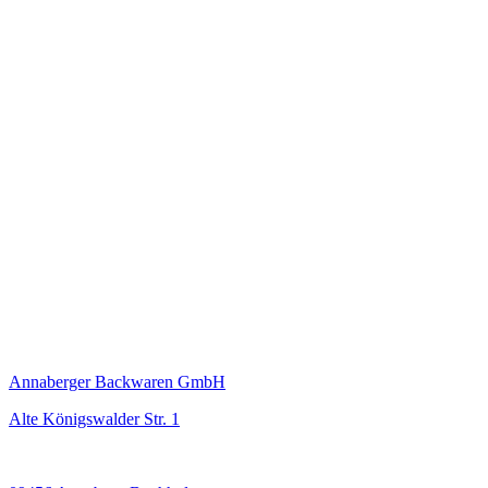
Annaberger Backwaren GmbH
Alte Königswalder Str. 1