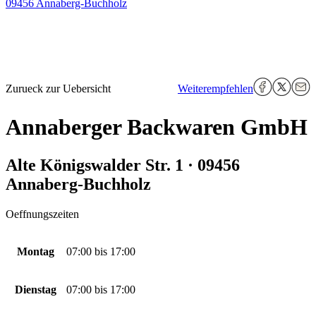
09456 Annaberg-Buchholz
Zurueck zur Uebersicht
Weiterempfehlen
Annaberger Backwaren GmbH
Alte Königswalder Str. 1 · 09456
Annaberg-Buchholz
Oeffnungszeiten
Montag
07:00
bis
17:00
Dienstag
07:00
bis
17:00