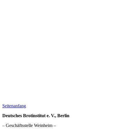
Seitenanfang
Deutsches Brotinstitut e. V., Berlin
– Geschäftsstelle Weinheim –