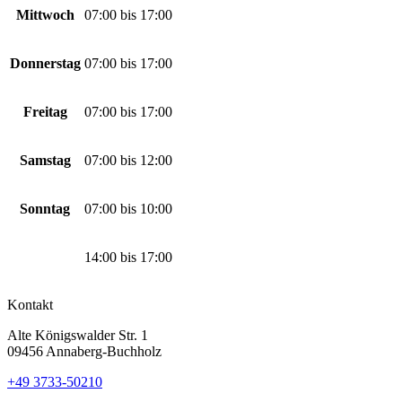
Mittwoch
07:00
bis
17:00
Donnerstag
07:00
bis
17:00
Freitag
07:00
bis
17:00
Samstag
07:00
bis
12:00
Sonntag
07:00
bis
10:00
14:00
bis
17:00
Kontakt
Alte Königswalder Str. 1
09456 Annaberg-Buchholz
+49 3733-50210