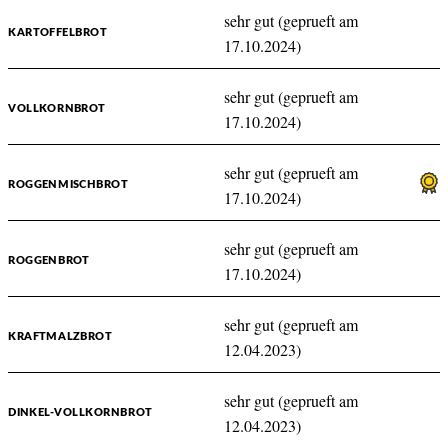
sehr gut (geprueft am
KARTOFFELBROT
17.10.2024)
sehr gut (geprueft am
VOLLKORNBROT
17.10.2024)
sehr gut (geprueft am
ROGGENMISCHBROT
17.10.2024)
sehr gut (geprueft am
ROGGENBROT
17.10.2024)
sehr gut (geprueft am
KRAFTMALZBROT
12.04.2023)
sehr gut (geprueft am
DINKEL-VOLLKORNBROT
12.04.2023)