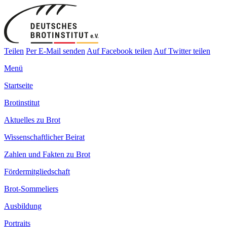
Teilen
Per E-Mail senden
Auf Facebook teilen
Auf Twitter teilen
Menü
Startseite
Brotinstitut
Aktuelles zu Brot
Wissenschaftlicher Beirat
Zahlen und Fakten zu Brot
Fördermitgliedschaft
Brot-Sommeliers
Ausbildung
Portraits