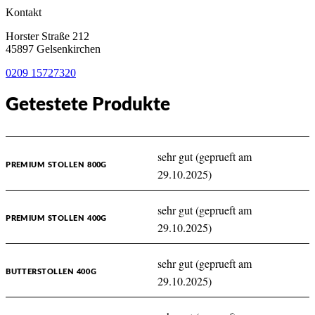
Kontakt
Horster Straße 212
45897 Gelsenkirchen
0209 15727320
Getestete Produkte
sehr gut (geprueft am
PREMIUM STOLLEN 800G
29.10.2025)
sehr gut (geprueft am
PREMIUM STOLLEN 400G
29.10.2025)
sehr gut (geprueft am
BUTTERSTOLLEN 400G
29.10.2025)