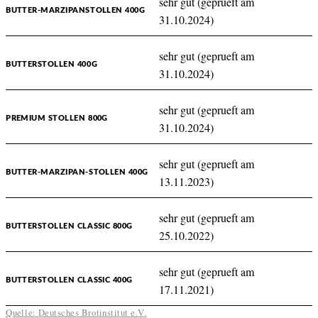
sehr gut (geprueft am
BUTTER-MARZIPANSTOLLEN 400G
31.10.2024)
sehr gut (geprueft am
BUTTERSTOLLEN 400G
31.10.2024)
sehr gut (geprueft am
PREMIUM STOLLEN 800G
31.10.2024)
sehr gut (geprueft am
BUTTER-MARZIPAN-STOLLEN 400G
13.11.2023)
sehr gut (geprueft am
BUTTERSTOLLEN CLASSIC 800G
25.10.2022)
sehr gut (geprueft am
BUTTERSTOLLEN CLASSIC 400G
17.11.2021)
Quelle: Deutsches Brotinstitut e.V.