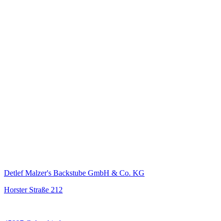
Detlef Malzer's Backstube GmbH & Co. KG
Horster Straße 212