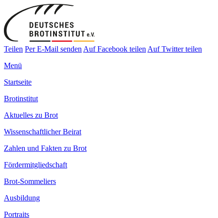
Teilen
Per E-Mail senden
Auf Facebook teilen
Auf Twitter teilen
Menü
Startseite
Brotinstitut
Aktuelles zu Brot
Wissenschaftlicher Beirat
Zahlen und Fakten zu Brot
Fördermitgliedschaft
Brot-Sommeliers
Ausbildung
Portraits