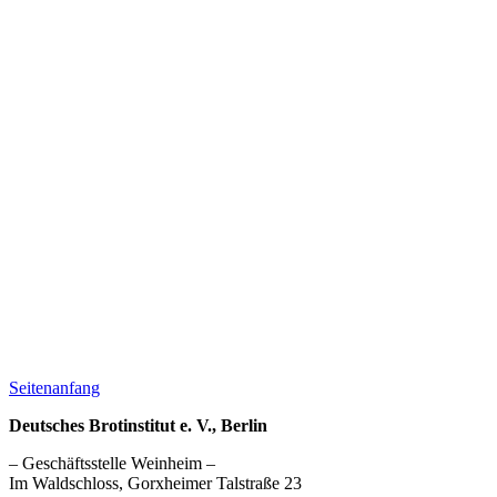
Seitenanfang
Deutsches Brotinstitut e. V., Berlin
– Geschäftsstelle Weinheim –
Im Waldschloss, Gorxheimer Talstraße 23