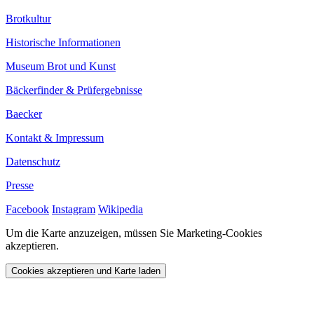
Brotkultur
Historische Informationen
Museum Brot und Kunst
Bäckerfinder & Prüfergebnisse
Baecker
Kontakt & Impressum
Datenschutz
Presse
Facebook
Instagram
Wikipedia
Um die Karte anzuzeigen, müssen Sie Marketing-Cookies
akzeptieren.
Cookies akzeptieren und Karte laden