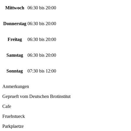
Mittwoch
06:30
bis
20:00
Donnerstag
06:30
bis
20:00
Freitag
06:30
bis
20:00
Samstag
06:30
bis
20:00
Sonntag
07:30
bis
12:00
Anmerkungen
Geprueft vom Deutschen Brotinstitut
Cafe
Fruehstueck
Parkplaetze