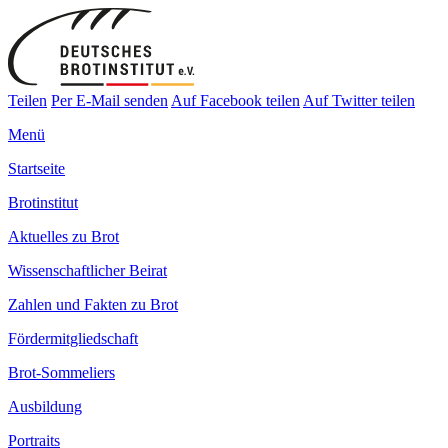
Teilen
Per E-Mail senden
Auf Facebook teilen
Auf Twitter teilen
Menü
Startseite
Brotinstitut
Aktuelles zu Brot
Wissenschaftlicher Beirat
Zahlen und Fakten zu Brot
Fördermitgliedschaft
Brot-Sommeliers
Ausbildung
Portraits