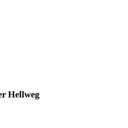
er Hellweg