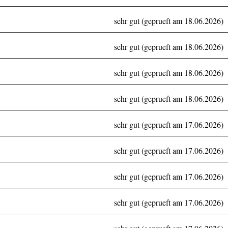
sehr gut (geprueft am 18.06.2026)
sehr gut (geprueft am 18.06.2026)
sehr gut (geprueft am 18.06.2026)
sehr gut (geprueft am 18.06.2026)
sehr gut (geprueft am 17.06.2026)
sehr gut (geprueft am 17.06.2026)
sehr gut (geprueft am 17.06.2026)
sehr gut (geprueft am 17.06.2026)