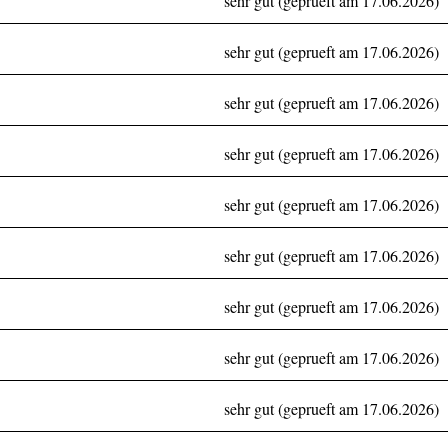
sehr gut (geprueft am 17.06.2026)
sehr gut (geprueft am 17.06.2026)
sehr gut (geprueft am 17.06.2026)
sehr gut (geprueft am 17.06.2026)
sehr gut (geprueft am 17.06.2026)
sehr gut (geprueft am 17.06.2026)
sehr gut (geprueft am 17.06.2026)
sehr gut (geprueft am 17.06.2026)
sehr gut (geprueft am 17.06.2026)