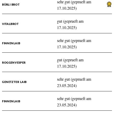
sehr gut (geprueft am
BÜRLI BROT
17.10.2025)
gut (geprueft am
VITALBROT
17.10.2025)
sehr gut (geprueft am
FINNENLAIB
17.10.2025)
gut (geprueft am
ROGGENVESPER
17.10.2025)
sehr gut (geprueft am
GENETZTER LAIB
23.05.2024)
sehr gut (geprueft am
FINNENLAIB
23.05.2024)