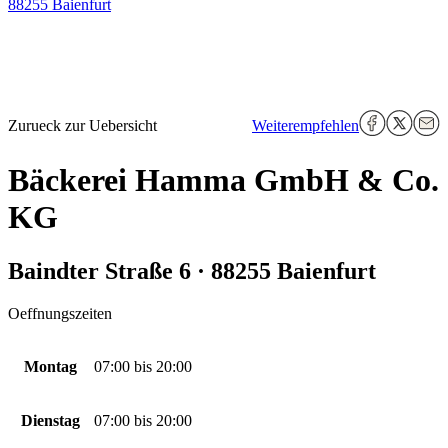
88255 Baienfurt
Zurueck zur Uebersicht
Weiterempfehlen
Bäckerei Hamma GmbH & Co.
KG
Baindter Straße 6 · 88255 Baienfurt
Oeffnungszeiten
Montag
07:00
bis
20:00
Dienstag
07:00
bis
20:00