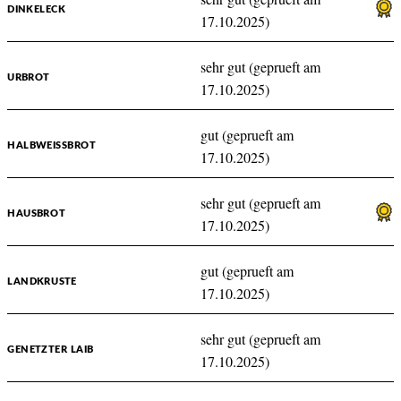
DINKELECK
17.10.2025)
sehr gut (geprueft am
URBROT
17.10.2025)
gut (geprueft am
HALBWEISSBROT
17.10.2025)
sehr gut (geprueft am
HAUSBROT
17.10.2025)
gut (geprueft am
LANDKRUSTE
17.10.2025)
sehr gut (geprueft am
GENETZTER LAIB
17.10.2025)