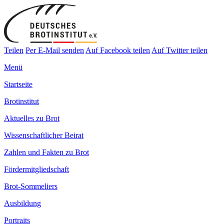
Teilen
Per E-Mail senden
Auf Facebook teilen
Auf Twitter teilen
Menü
Startseite
Brotinstitut
Aktuelles zu Brot
Wissenschaftlicher Beirat
Zahlen und Fakten zu Brot
Fördermitgliedschaft
Brot-Sommeliers
Ausbildung
Portraits