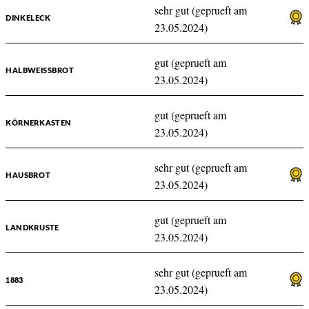
sehr gut (geprueft am
DINKELECK
23.05.2024)
gut (geprueft am
HALBWEISSBROT
23.05.2024)
gut (geprueft am
KÖRNERKASTEN
23.05.2024)
sehr gut (geprueft am
HAUSBROT
23.05.2024)
gut (geprueft am
LANDKRUSTE
23.05.2024)
sehr gut (geprueft am
1883
23.05.2024)