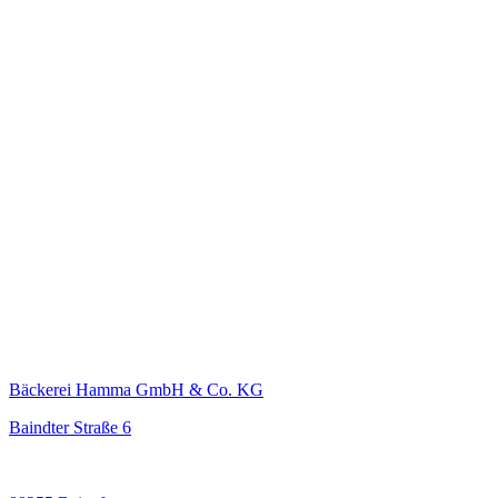
Bäckerei Hamma GmbH & Co. KG
Baindter Straße 6