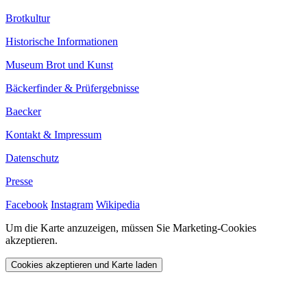
Brotkultur
Historische Informationen
Museum Brot und Kunst
Bäckerfinder & Prüfergebnisse
Baecker
Kontakt & Impressum
Datenschutz
Presse
Facebook
Instagram
Wikipedia
Um die Karte anzuzeigen, müssen Sie Marketing-Cookies
akzeptieren.
Cookies akzeptieren und Karte laden