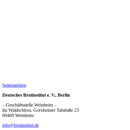
Seitenanfang
Deutsches Brotinstitut e. V., Berlin
– Geschäftsstelle Weinheim –
Im Waldschloss, Gorxheimer Talstraße 23
69469 Weinheim
info@brotinstitut.de